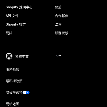
Shopify 說明中心
關於
API 文件
合作夥伴
Shopify 社群
法務
網誌
服務狀態
服務條款
隱私權政策
隱私權選項
網站地圖