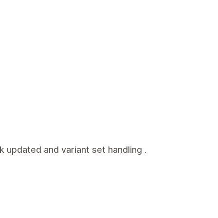
k updated and variant set handling .