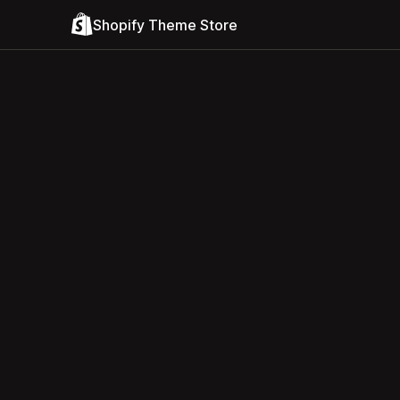
Shopify Theme Store