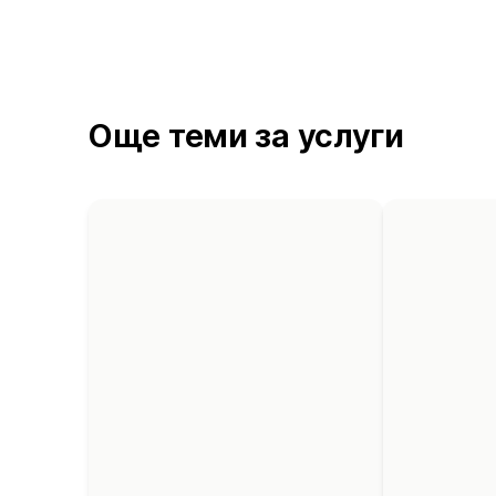
Още теми за услуги