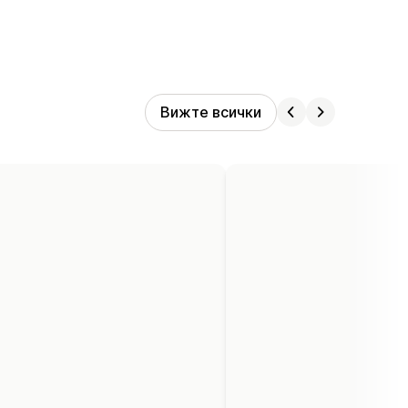
Вижте всички