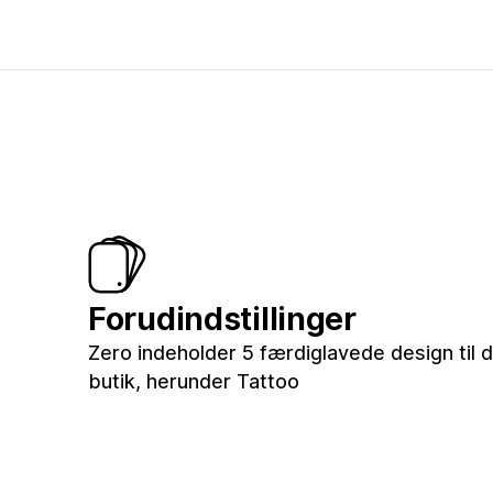
Forudindstillinger
Zero indeholder 5 færdiglavede design til d
butik, herunder Tattoo