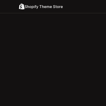
Shopify Theme Store