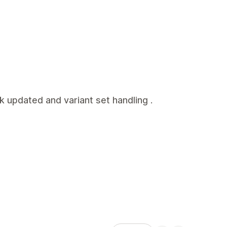
k updated and variant set handling .