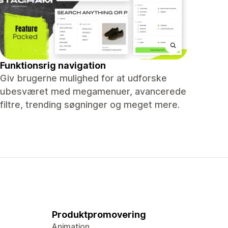
Funktionsrig navigation
Giv brugerne mulighed for at udforske
ubesværet med megamenuer, avancerede
filtre, trending søgninger og meget mere.
Produktpromovering
Animation