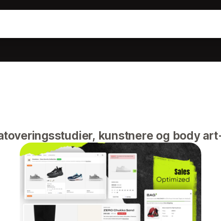
atoveringsstudier, kunstnere og body art