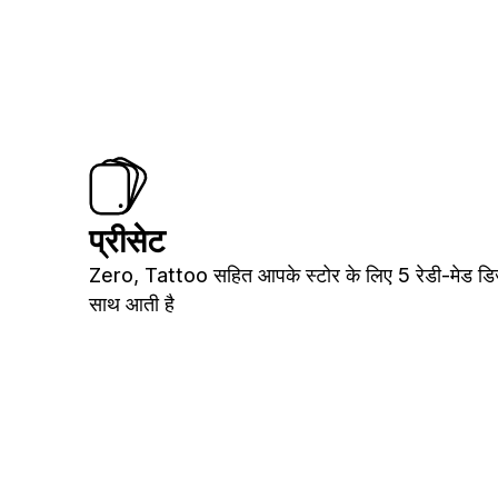
प्रीसेट
Zero, Tattoo सहित आपके स्टोर के लिए 5 रेडी-मेड डिज
साथ आती है