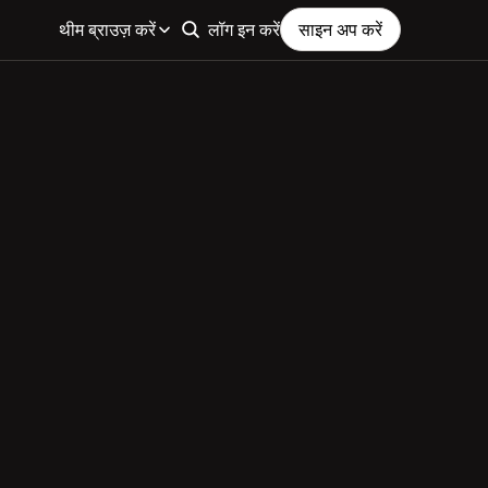
थीम ब्राउज़ करें
लॉग इन करें
साइन अप करें