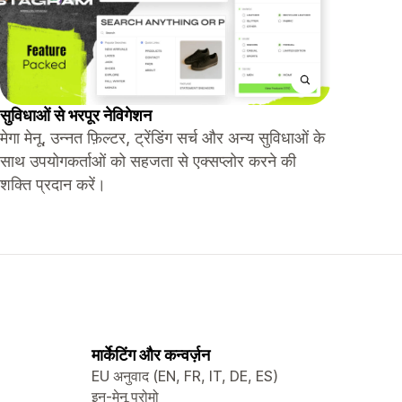
सुविधाओं से भरपूर नेविगेशन
मेगा मेनू, उन्नत फ़िल्टर, ट्रेंडिंग सर्च और अन्य सुविधाओं के
साथ उपयोगकर्ताओं को सहजता से एक्सप्लोर करने की
शक्ति प्रदान करें।
मार्केटिंग और कन्वर्ज़न
EU अनुवाद (EN, FR, IT, DE, ES)
इन-मेनू प्रोमो