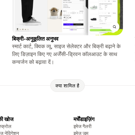
बिक्री-अनुकूलित अनुभव
स्मार्ट कार्ट, क्विक व्यू, साइज सेलेक्टर और बिक्री बढ़ाने के
लिए डिज़ाइन किए गए अर्जेंसी-ड्रिवन कॉलआउट के साथ
कन्वर्जन को बढ़ावा दें।
क्या शामिल है
 की खोज
मर्चेंडाइज़िंग
स्क्रोल
इमेज गैलरी
ेज नेविगेशन
इमेज ज़ूम