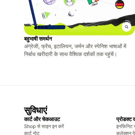
बहुभाषी समर्थन
अंग्रेजी, फ्रेंच, इटालियन, जर्मन और स्पेनिश भाषाओं में
निर्बाध खरीदारी के साथ वैश्विक दर्शकों तक पहुंचें।
सुविधाएं
कार्ट और चेकआउट
प्रोडक्ट
Shop से साइन इन करें
इनफ़िनिट 
कार्ट नोट
कलेक्शन प