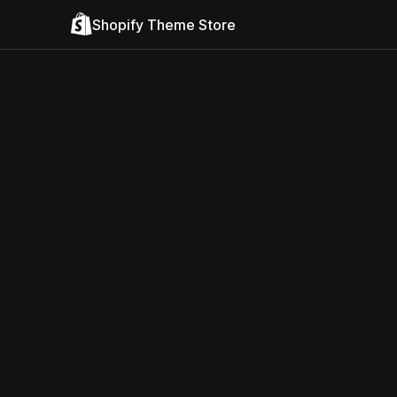
Shopify Theme Store