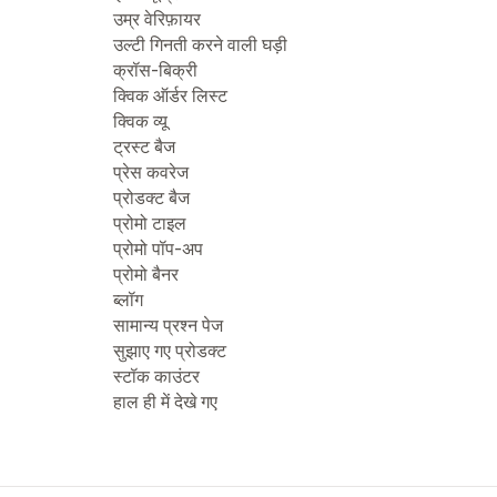
उम्र वेरिफ़ायर
उल्टी गिनती करने वाली घड़ी
क्रॉस-बिक्री
क्विक ऑर्डर लिस्ट
क्विक व्यू
ट्रस्ट बैज
प्रेस कवरेज
प्रोडक्ट बैज
प्रोमो टाइल
प्रोमो पॉप-अप
प्रोमो बैनर
ब्लॉग
सामान्य प्रश्न पेज
सुझाए गए प्रोडक्ट
स्टॉक काउंटर
हाल ही में देखे गए