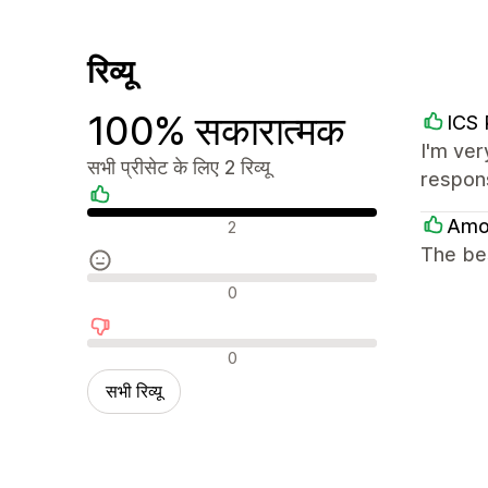
रिव्यू
100% सकारात्मक
ICS 
I'm ver
सभी प्रीसेट के लिए 2 रिव्यू
respon
सकारात्मक रिव्यू
Amo
2
The bes
न्यूट्रल रिव्यू
0
नकारात्मक रिव्यू
0
सभी रिव्यू