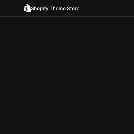
Shopify Theme Store