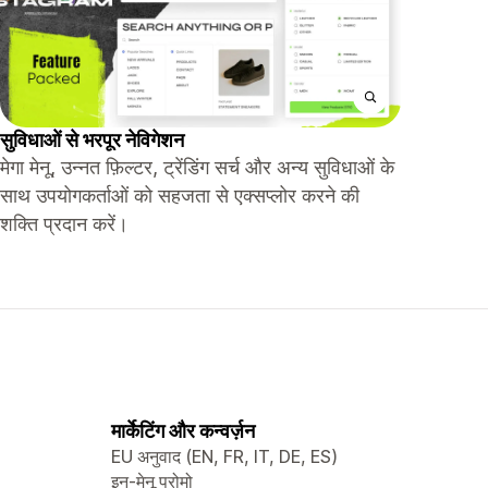
सुविधाओं से भरपूर नेविगेशन
मेगा मेनू, उन्नत फ़िल्टर, ट्रेंडिंग सर्च और अन्य सुविधाओं के
साथ उपयोगकर्ताओं को सहजता से एक्सप्लोर करने की
शक्ति प्रदान करें।
मार्केटिंग और कन्वर्ज़न
EU अनुवाद (EN, FR, IT, DE, ES)
इन-मेनू प्रोमो