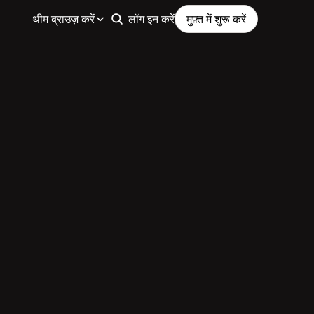
थीम ब्राउज़ करें
लॉग इन करें
मुफ़्त में शुरू करें