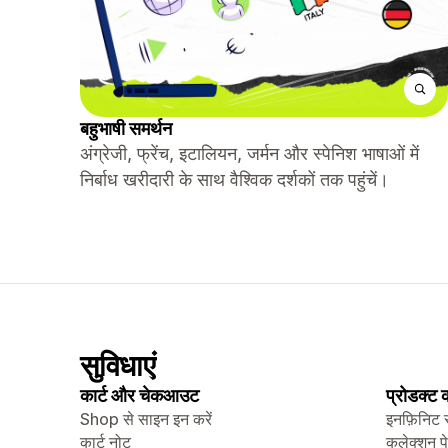
बहुभाषी समर्थन
अंग्रेजी, फ्रेंच, इटालियन, जर्मन और स्पेनिश भाषाओं में
निर्बाध खरीदारी के साथ वैश्विक दर्शकों तक पहुंचें।
सुविधाएं
कार्ट और चेकआउट
प्रोडक्ट
Shop से साइन इन करें
इनफ़िनिट 
कार्ट नोट
कलेक्शन प