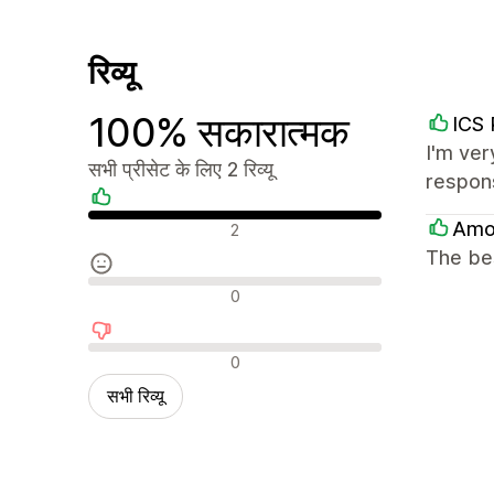
रिव्यू
100% सकारात्मक
ICS 
I'm ver
सभी प्रीसेट के लिए 2 रिव्यू
respon
सकारात्मक रिव्यू
Amo
2
The bes
न्यूट्रल रिव्यू
0
नकारात्मक रिव्यू
0
सभी रिव्यू