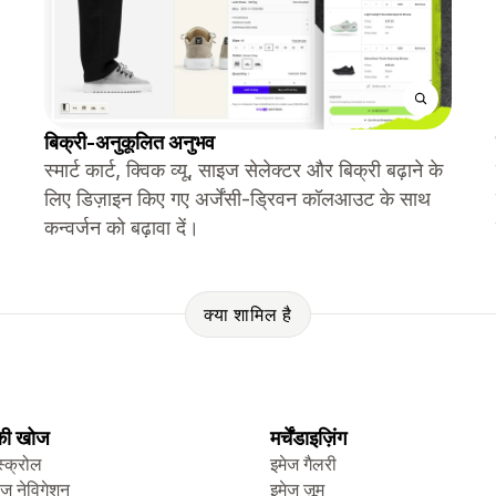
बिक्री-अनुकूलित अनुभव
स्मार्ट कार्ट, क्विक व्यू, साइज सेलेक्टर और बिक्री बढ़ाने के
लिए डिज़ाइन किए गए अर्जेंसी-ड्रिवन कॉलआउट के साथ
कन्वर्जन को बढ़ावा दें।
क्या शामिल है
 की खोज
मर्चेंडाइज़िंग
स्क्रोल
इमेज गैलरी
ेज नेविगेशन
इमेज ज़ूम