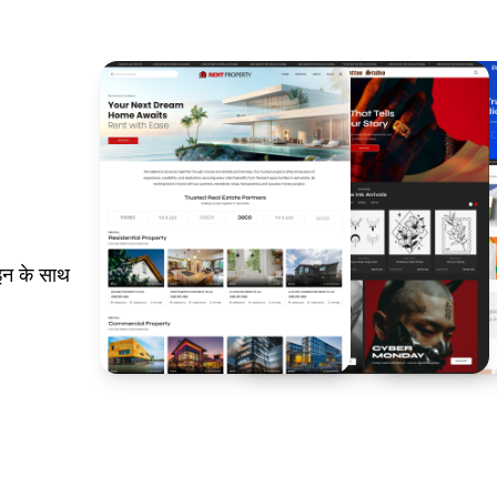
इन के साथ