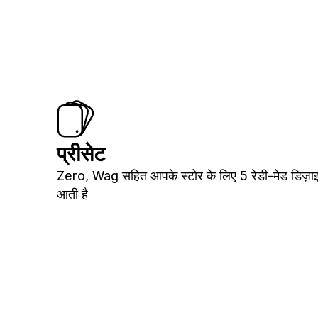
प्रीसेट
Zero, Wag सहित आपके स्टोर के लिए 5 रेडी-मेड डिज़ा
आती है