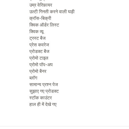
उम्र वेरिफ़ायर
उल्टी गिनती करने वाली घड़ी
क्रॉस-बिक्री
क्विक ऑर्डर लिस्ट
क्विक व्यू
ट्रस्ट बैज
प्रेस कवरेज
प्रोडक्ट बैज
प्रोमो टाइल
प्रोमो पॉप-अप
प्रोमो बैनर
ब्लॉग
सामान्य प्रश्न पेज
सुझाए गए प्रोडक्ट
स्टॉक काउंटर
हाल ही में देखे गए