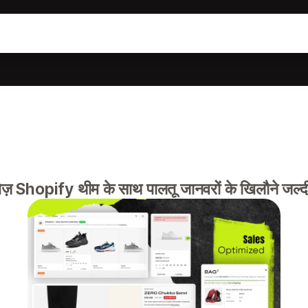
़ Shopify थीम के साथ पालतू जानवरों के खिलौने जल्दी 