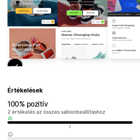
Értékelések
100% pozitív
2 értékelés az összes sablonbeállításhoz
Pozitív értékelések
2