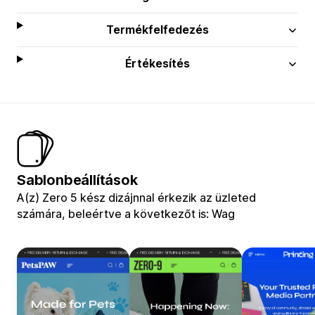
Termékfelfedezés
Értékesítés
Sablonbeállítások
A(z) Zero 5 kész dizájnnal érkezik az üzleted
számára, beleértve a következőt is: Wag