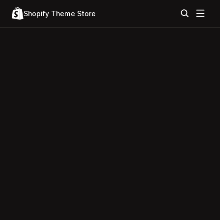
Shopify Theme Store