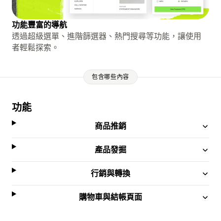
功能豐富的導航
透過超級選單、進階篩選器、熱門搜尋等功能，讓使用
者輕鬆探索。
包含哪些內容
功能
商品推銷
產品發掘
行銷與轉換
購物車與結帳頁面