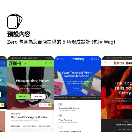
預設內容
Zero 包含為您商店提供的 5 項現成設計 (包括 Wag)