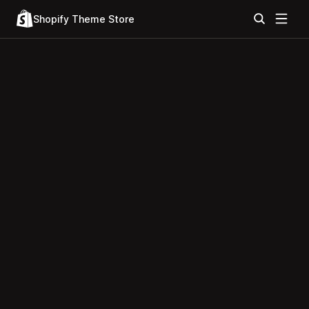
Shopify Theme Store