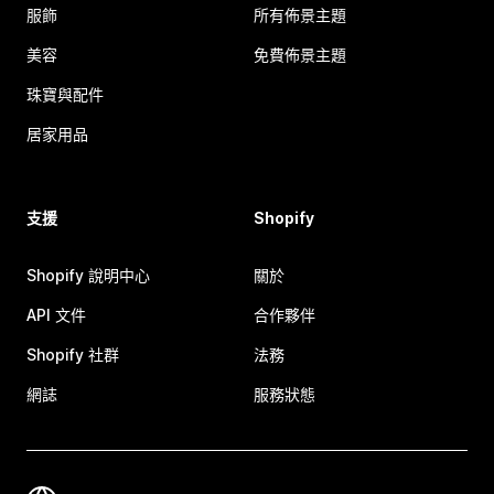
服飾
所有佈景主題
美容
免費佈景主題
珠寶與配件
居家用品
支援
Shopify
Shopify 說明中心
關於
API 文件
合作夥伴
Shopify 社群
法務
網誌
服務狀態