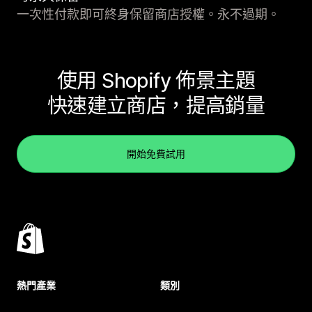
一次性付款即可終身保留商店授權。永不過期。
使用 Shopify 佈景主題
快速建立商店，提高銷量
開始免費試用
熱門產業
類別