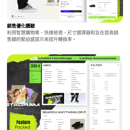
銷售優化體驗
利用智慧購物車、快速檢視、尺寸選擇器和旨在提高銷
售額的緊迫感提示來提升轉換率。