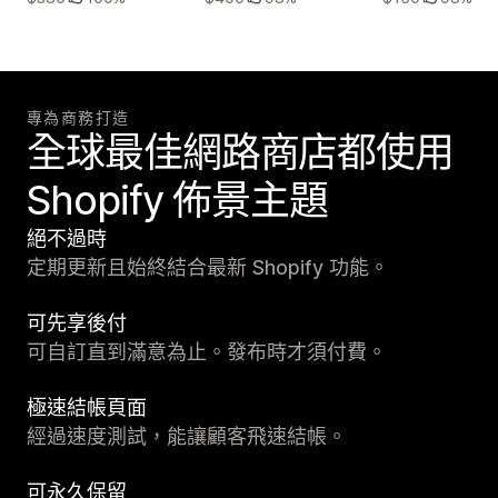
專為商務打造
全球最佳網路商店都使用
Shopify 佈景主題
絕不過時
定期更新且始終結合最新 Shopify 功能。
可先享後付
可自訂直到滿意為止。發布時才須付費。
極速結帳頁面
經過速度測試，能讓顧客飛速結帳。
可永久保留