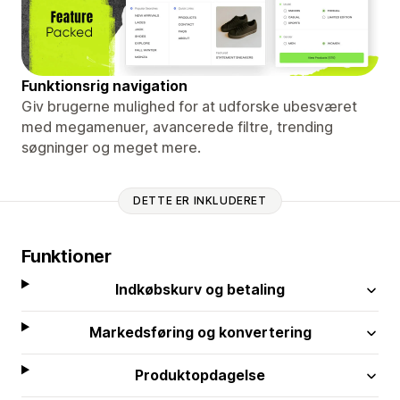
Funktionsrig navigation
Giv brugerne mulighed for at udforske ubesværet
med megamenuer, avancerede filtre, trending
søgninger og meget mere.
DETTE ER INKLUDERET
Funktioner
Indkøbskurv og betaling
Markedsføring og konvertering
Produktopdagelse