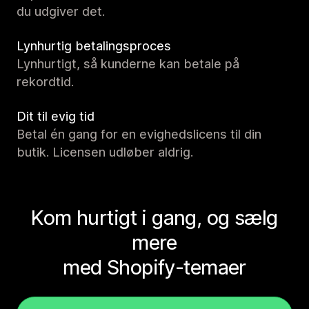
du udgiver det.
Lynhurtig betalingsproces
Lynhurtigt, så kunderne kan betale på
rekordtid.
Dit til evig tid
Betal én gang for en evighedslicens til din
butik. Licensen udløber aldrig.
Kom hurtigt i gang, og sælg
mere
med Shopify-temaer