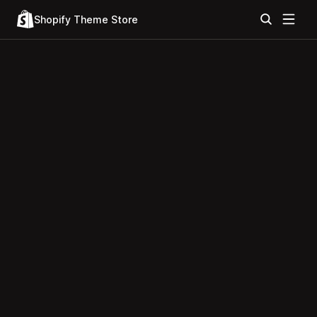
Shopify Theme Store