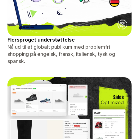
Flersproget understøttelse
Nå ud til et globalt publikum med problemfri
shopping på engelsk, fransk, italiensk, tysk og
spansk.