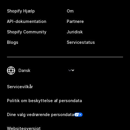
Shopify Hjælp
Om
API-dokumentation
Partnere
Shopify Community
Juridisk
Blogs
Servicestatus
Servicevilkår
Politik om beskyttelse af persondata
Dine valg vedrørende persondata
Websiteoversigt