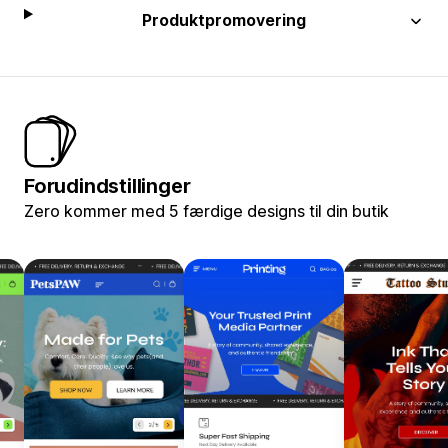
Produktpromovering
Forudindstillinger
Zero kommer med 5 færdige designs til din butik