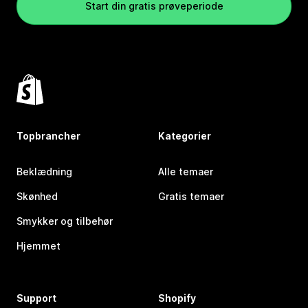
Start din gratis prøveperiode
Topbrancher
Kategorier
Beklædning
Alle temaer
Skønhed
Gratis temaer
Smykker og tilbehør
Hjemmet
Support
Shopify