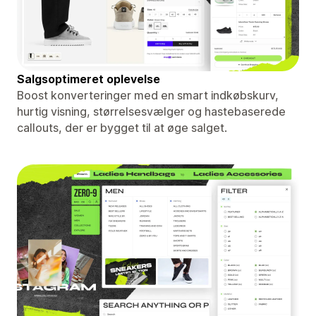
Salgsoptimeret oplevelse
Boost konverteringer med en smart indkøbskurv,
hurtig visning, størrelsesvælger og hastebaserede
callouts, der er bygget til at øge salget.