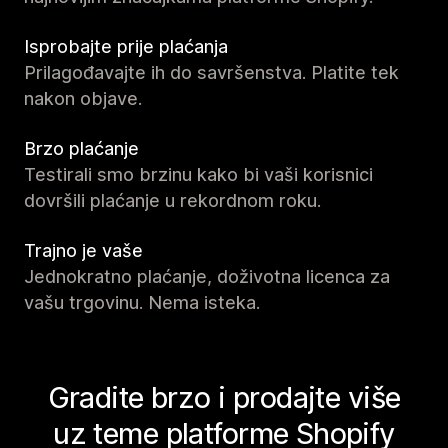
Isprobajte prije plaćanja
Prilagođavajte ih do savršenstva. Platite tek
nakon objave.
Brzo plaćanje
Testirali smo brzinu kako bi vaši korisnici
dovršili plaćanje u rekordnom roku.
Trajno je vaše
Jednokratno plaćanje, doživotna licenca za
vašu trgovinu. Nema isteka.
Gradite brzo i prodajte više
uz teme platforme Shopify