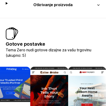
Otkrivanje proizvoda
Gotove postavke
Tema Zero nudi gotove dizajne za vašu trgovinu
(ukupno: 5)