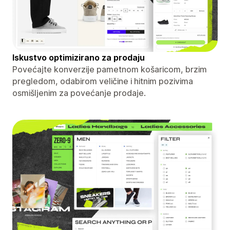
Iskustvo optimizirano za prodaju
Povećajte konverzije pametnom košaricom, brzim
pregledom, odabirom veličine i hitnim pozivima
osmišljenim za povećanje prodaje.