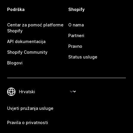
Podrška
Shopify
Centar za pomoć platforme
O nama
Shopify
Partneri
API dokumentacija
Pravno
Shopify Community
Status usluge
Blogovi
Uvjeti pružanja usluge
Pravila o privatnosti