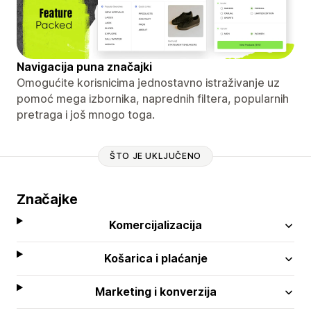
Navigacija puna značajki
Omogućite korisnicima jednostavno istraživanje uz
pomoć mega izbornika, naprednih filtera, popularnih
pretraga i još mnogo toga.
ŠTO JE UKLJUČENO
Značajke
Komercijalizacija
Košarica i plaćanje
Marketing i konverzija