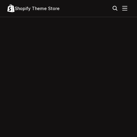
Shopify Theme Store