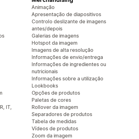
Animação
Apresentação de diapositivos
Controlo deslizante de imagens
antes/depois
os
Galerias de imagens
Hotspot da imagem
Imagens de alta resolução
Informações de envio/entrega
Informações de ingredientes ou
nutricionais
Informações sobre a utilização
Lookbooks
m
Opções de produtos
Paletas de cores
R, IT,
Rollover da imagem
Separadores de produtos
Tabela de medidas
Vídeos de produtos
Zoom da imagem