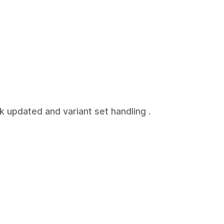
k updated and variant set handling .