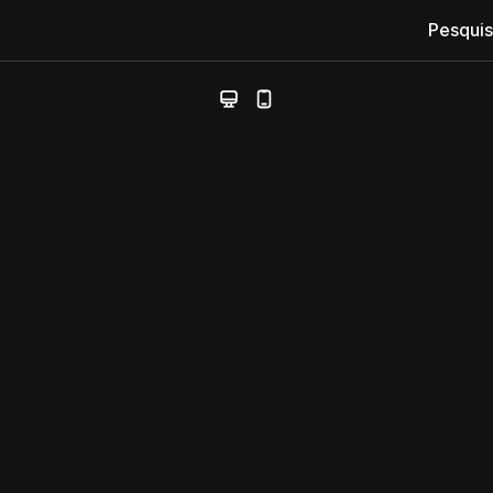
Pesquis