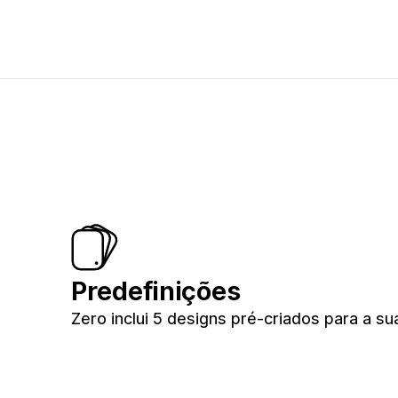
Predefinições
Zero inclui 5 designs pré-criados para a sua