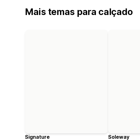
Mais temas para calçado
Signature
Soleway