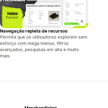
Navegação repleta de recursos
Permita que os utilizadores explorem sem
esforço com mega menus, filtros
avançados, pesquisas em alta e muito
mais.
Merchandising