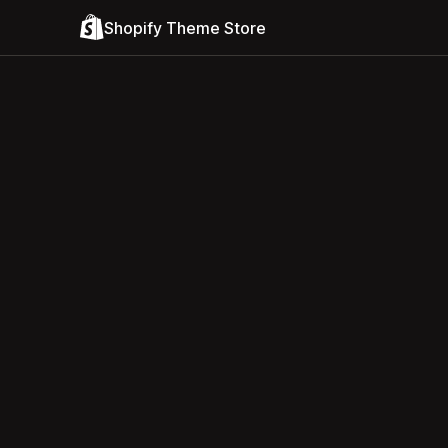
Shopify Theme Store