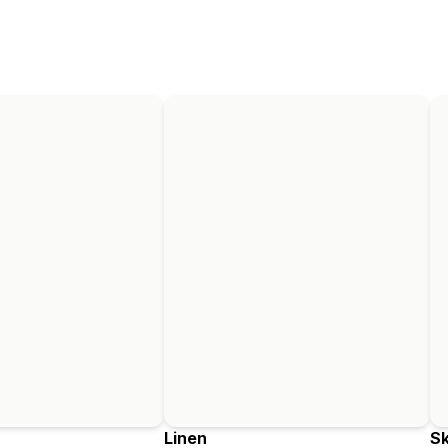
Linen
Sk