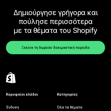
Δημιούργησε γρήγορα και
πούλησε περισσότερα
με τα θέματα του Shopify
Ξεκίνα τη δωρεάν δοκιμαστική περίοδο
Κορυφαίοι κλάδοι
Κατηγορίες
Ένδυση
Όλα τα θέματα