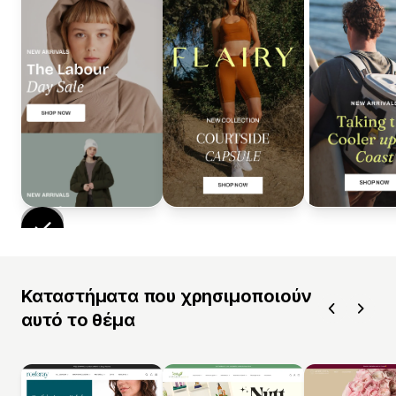
Καταστήματα που χρησιμοποιούν
αυτό το θέμα