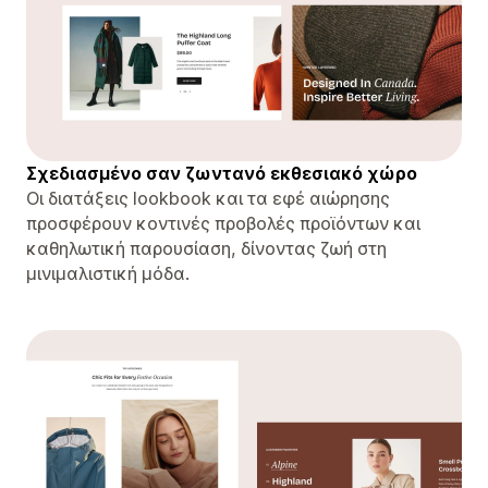
Σχεδιασμένο σαν ζωντανό εκθεσιακό χώρο
Οι διατάξεις lookbook και τα εφέ αιώρησης
προσφέρουν κοντινές προβολές προϊόντων και
καθηλωτική παρουσίαση, δίνοντας ζωή στη
μινιμαλιστική μόδα.