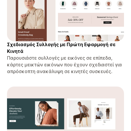
Σχεδιασμός Συλλογής με Πρώτη Εφαρμογή σε
Κινητά
Παρουσιάστε συλλογές με εικόνες σε επίπεδα,
κάρτες μεικτών εικόνων που έχουν σχεδιαστεί για
απρόσκοπτη ανακάλυψη σε κινητές συσκευές.