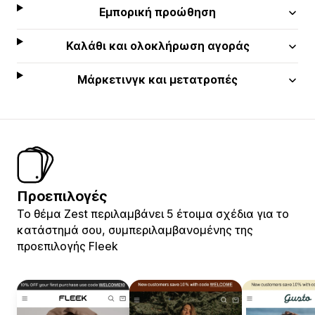
Εμπορική προώθηση
Καλάθι και ολοκλήρωση αγοράς
Μάρκετινγκ και μετατροπές
Προεπιλογές
Το θέμα Zest περιλαμβάνει 5 έτοιμα σχέδια για το
κατάστημά σου, συμπεριλαμβανομένης της
προεπιλογής Fleek