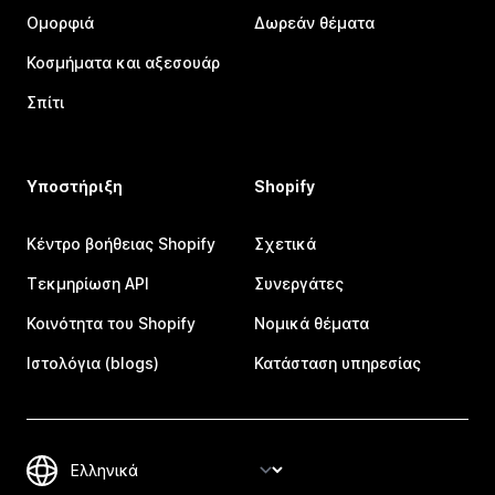
Ομορφιά
Δωρεάν θέματα
Κοσμήματα και αξεσουάρ
Σπίτι
Υποστήριξη
Shopify
Κέντρο βοήθειας Shopify
Σχετικά
Τεκμηρίωση API
Συνεργάτες
Κοινότητα του Shopify
Νομικά θέματα
Ιστολόγια (blogs)
Κατάσταση υπηρεσίας