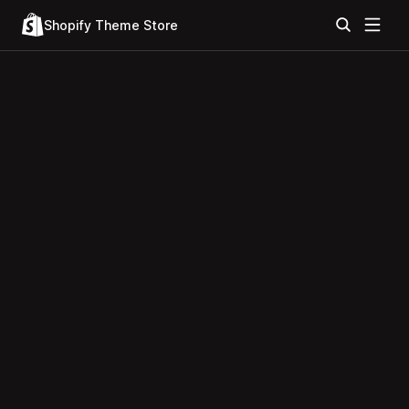
Shopify Theme Store