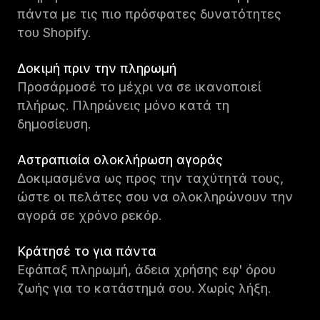
πάντα με τις πιο πρόσφατες δυνατότητες
του Shopify.
Δοκιμή πριν την πληρωμή
Προσάρμοσέ το μέχρι να σε ικανοποιεί
πλήρως. Πληρώνεις μόνο κατά τη
δημοσίευση.
Αστραπιαία ολοκλήρωση αγοράς
Δοκιμασμένα ως προς την ταχύτητά τους,
ώστε οι πελάτες σου να ολοκληρώνουν την
αγορά σε χρόνο ρεκόρ.
Κράτησέ το για πάντα
Εφάπαξ πληρωμή, άδεια χρήσης εφ' όρου
ζωής για το κατάστημά σου. Χωρίς λήξη.