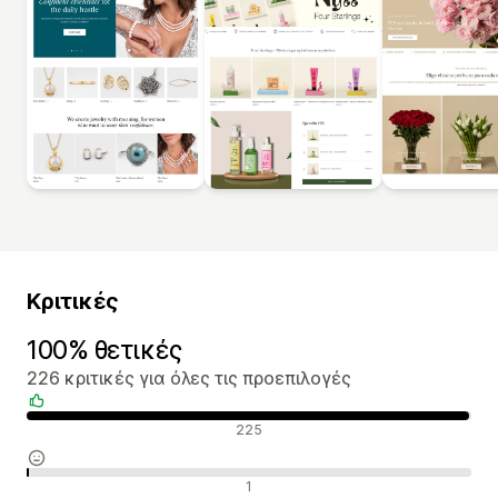
Κριτικές
100% θετικές
226 κριτικές για όλες τις προεπιλογές
Θετικές κριτικές
225
Ουδέτερες κριτικές
1