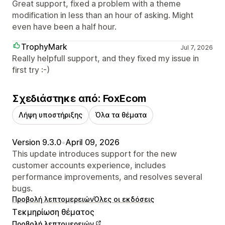
Great support, fixed a problem with a theme
modification in less than an hour of asking. Might
even have been a half hour.
TrophyMark
Jul 7, 2026
Really helpfull support, and they fixed my issue in
first try :-)
Σχεδιάστηκε από: FoxEcom
Λήψη υποστήριξης
Όλα τα θέματα
Version 9.3.0
•
April 09, 2026
This update introduces support for the new
customer accounts experience, includes
performance improvements, and resolves several
bugs.
Προβολή λεπτομερειών
Όλες οι εκδόσεις
Τεκμηρίωση θέματος
Προβολή λεπτομερειών