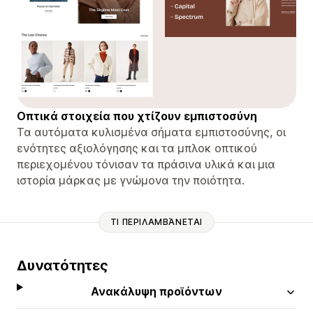
Οπτικά στοιχεία που χτίζουν εμπιστοσύνη
Τα αυτόματα κυλισμένα σήματα εμπιστοσύνης, οι
ενότητες αξιολόγησης και τα μπλοκ οπτικού
περιεχομένου τόνισαν τα πράσινα υλικά και μια
ιστορία μάρκας με γνώμονα την ποιότητα.
ΤΙ ΠΕΡΙΛΑΜΒΆΝΕΤΑΙ
Δυνατότητες
Ανακάλυψη προϊόντων