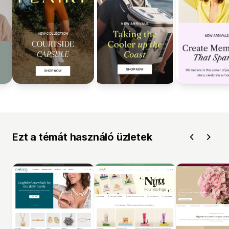
Ezt a témát használó üzletek