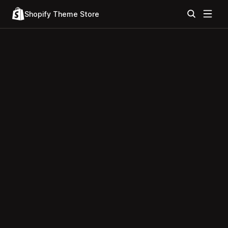
Shopify Theme Store