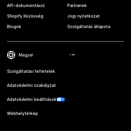
API-dokumentáció
Partnerek
Shopify Közösség
Jogi nyilatkozat
Blogok
Szolgáltatás állapota
Szolgáltatási feltételek
Adatvédelmi szabályzat
Adatvédelmi beállítások
Webhelytérkép