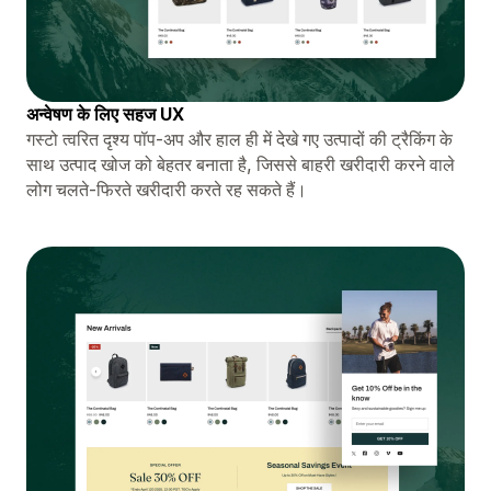
अन्वेषण के लिए सहज UX
गस्टो त्वरित दृश्य पॉप-अप और हाल ही में देखे गए उत्पादों की ट्रैकिंग के
साथ उत्पाद खोज को बेहतर बनाता है, जिससे बाहरी खरीदारी करने वाले
लोग चलते-फिरते खरीदारी करते रह सकते हैं।