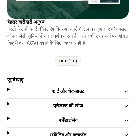
बेहतर खरीदारी अनुभव
गस्टो स्टिकी कार्ट, गिफ्ट रैप विकल्प, कार्ट में उत्पाद अनुशंसाएं और बंडल
ऑफर जैसी सुविधाओं का समर्थन करता है—जो सभी उपकरणों पर औसत
बिक्री दर (AOV) बढ़ाने के लिए एकदम सही है।
क्या शामिल है
सुविधाएं
कार्ट और चेकआउट
प्रोडक्ट की खोज
मर्चेंडाइज़िंग
मार्केटिंग और कन्वर्ज़न