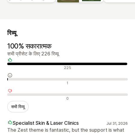
रिव्यू
100% सकारात्मक
सभी प्रीसेट के लिए 226 रिव्यू
सकारात्मक रिव्यू
225
न्यूट्रल रिव्यू
1
नकारात्मक रिव्यू
0
सभी रिव्यू
Specialist Skin & Laser Clinics
Jul 31, 2026
The Zest theme is fantastic, but the support is what