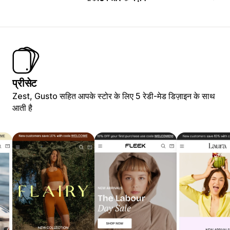
प्रीसेट
Zest, Gusto सहित आपके स्टोर के लिए 5 रेडी-मेड डिज़ाइन के साथ
आती है