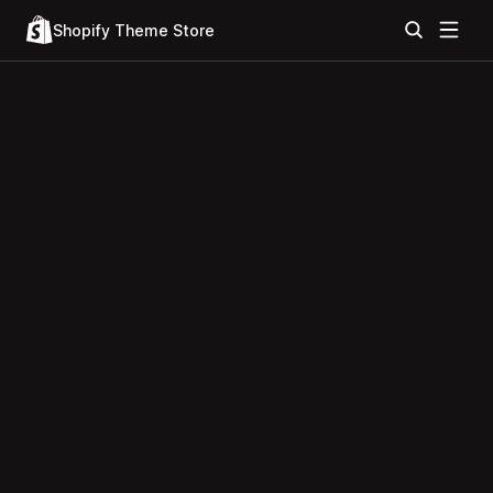
Shopify Theme Store