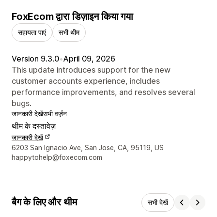
FoxEcom द्वारा डिज़ाइन किया गया
सहायता पाएं
सभी थीम
Version 9.3.0
•
April 09, 2026
This update introduces support for the new
customer accounts experience, includes
performance improvements, and resolves several
bugs.
जानकारी देखें
सभी वर्ज़न
थीम के दस्तावेज़
जानकारी देखें
डिज़ाइनर के संपर्क की जानकारी
6203 San Ignacio Ave, San Jose, CA, 95119, US
happytohelp@foxecom.com
बैग के लिए और थीम
सभी देखें