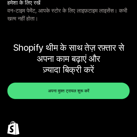
हमेशा के लिए रखें
वन-टाइम पेमेंट, आपके स्टोर के लिए लाइफ़टाइम लाइसेंस। कभी
खत्म नहीं होता।
Shopify थीम के साथ तेज़ रफ़्तार से
अपना काम बढ़ाएं और
ज़्यादा बिक्री करें
अपना मुफ़्त ट्रायल शुरू करें