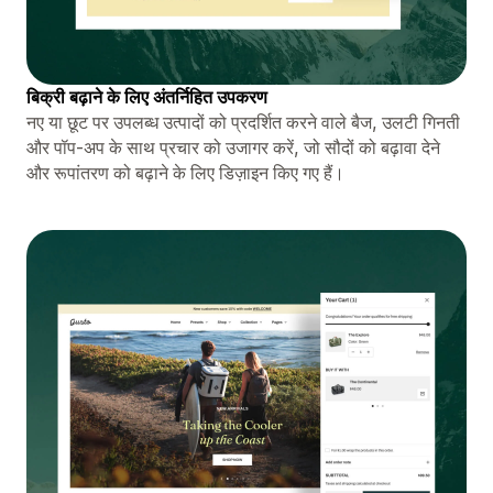
बिक्री बढ़ाने के लिए अंतर्निहित उपकरण
नए या छूट पर उपलब्ध उत्पादों को प्रदर्शित करने वाले बैज, उलटी गिनती
और पॉप-अप के साथ प्रचार को उजागर करें, जो सौदों को बढ़ावा देने
और रूपांतरण को बढ़ाने के लिए डिज़ाइन किए गए हैं।