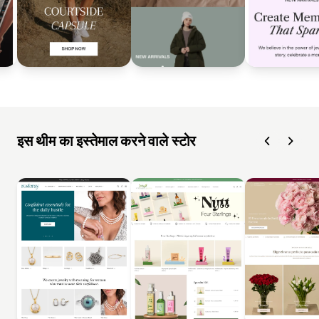
इस थीम का इस्तेमाल करने वाले स्टोर