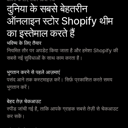
दुनिया के सबसे बेहतरीन
ऑनलाइन स्टोर Shopify थीम
का इस्तेमाल करते हैं
भविष्य के लिए तैयार
नियमित तौर पर अपडेट किया जाता है और हमेशा Shopify की
सबसे नई सुविधाओं के साथ काम करता है।
भुगतान करने से पहले आज़माएं
पसंद आने तक कस्टमाइज़ करें। सिर्फ़ प्रकाशित करते समय
भुगतान करें।
बेहद तेज़ चेकआउट
स्पीड जांची गई है, ताकि आपके ग्राहक सबसे तेज़ी से चेकआउट
कर सकें।