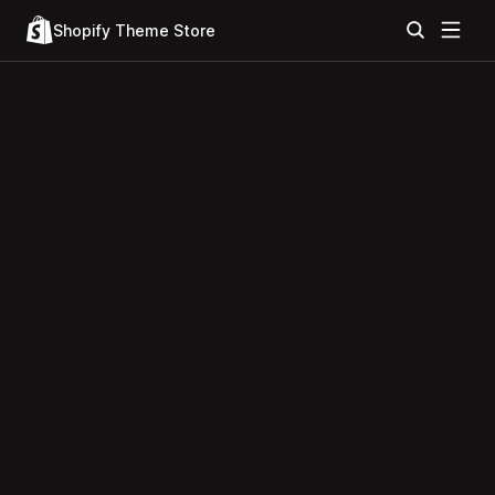
Shopify Theme Store