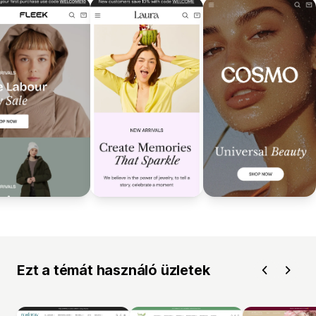
Ezt a témát használó üzletek