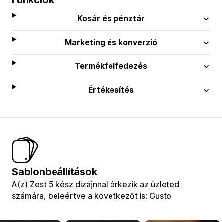
Kosár és pénztár
Marketing és konverzió
Termékfelfedezés
Értékesítés
Sablonbeállítások
A(z) Zest 5 kész dizájnnal érkezik az üzleted
számára, beleértve a következőt is: Gusto