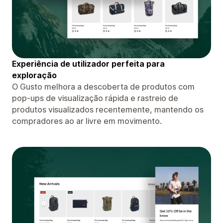
Experiência de utilizador perfeita para
exploração
O Gusto melhora a descoberta de produtos com
pop-ups de visualização rápida e rastreio de
produtos visualizados recentemente, mantendo os
compradores ao ar livre em movimento.