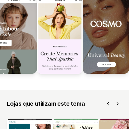
Lojas que utilizam este tema