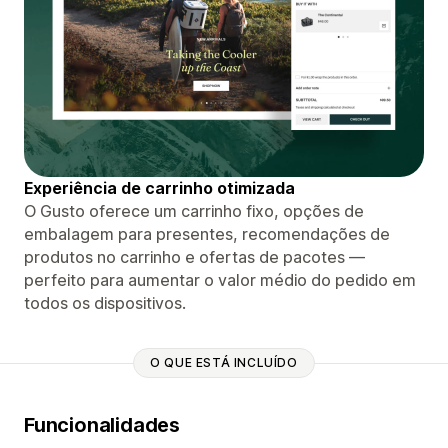
Experiência de carrinho otimizada
O Gusto oferece um carrinho fixo, opções de
embalagem para presentes, recomendações de
produtos no carrinho e ofertas de pacotes —
perfeito para aumentar o valor médio do pedido em
todos os dispositivos.
O QUE ESTÁ INCLUÍDO
Funcionalidades