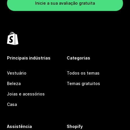
Inicie a sua avaliação gratuita
Principais indústrias
Categorias
Vestuário
Todos os temas
Beleza
Temas gratuitos
Joias e acessórios
Casa
Assistência
Shopify