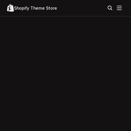
Shopify Theme Store