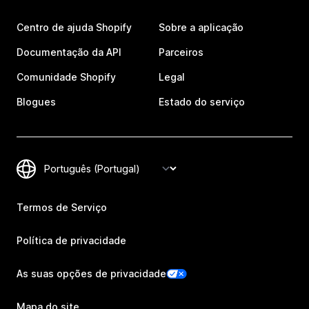
Centro de ajuda Shopify
Sobre a aplicação
Documentação da API
Parceiros
Comunidade Shopify
Legal
Blogues
Estado do serviço
Termos de Serviço
Política de privacidade
As suas opções de privacidade
Mapa do site