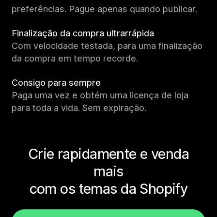
preferências. Pague apenas quando publicar.
Finalização da compra ultrarrápida
Com velocidade testada, para uma finalização
da compra em tempo recorde.
Consigo para sempre
Paga uma vez e obtém uma licença de loja
para toda a vida. Sem expiração.
Crie rapidamente e venda
mais
com os temas da Shopify