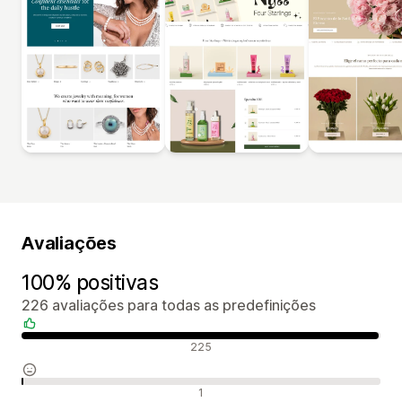
Avaliações
100% positivas
226 avaliações para todas as predefinições
Avaliações positivas
225
Avaliações neutras
1