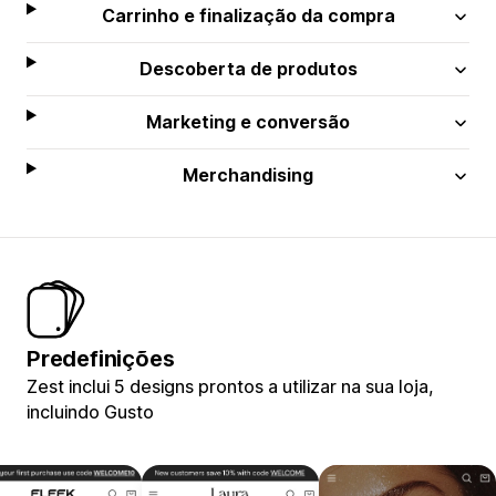
Carrinho e finalização da compra
Descoberta de produtos
Marketing e conversão
Merchandising
Predefinições
Zest inclui 5 designs prontos a utilizar na sua loja,
incluindo Gusto