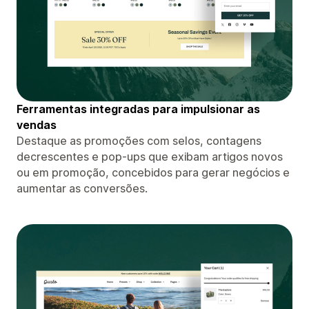
Ferramentas integradas para impulsionar as
vendas
Destaque as promoções com selos, contagens
decrescentes e pop-ups que exibam artigos novos
ou em promoção, concebidos para gerar negócios e
aumentar as conversões.