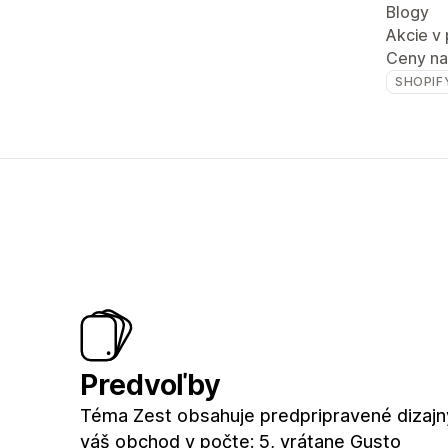
Blogy
Akcie v
Ceny na
SHOPIF
Predvoľby
Téma Zest obsahuje predpripravené dizajn
váš obchod v počte: 5, vrátane Gusto