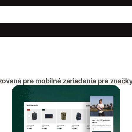
ovaná pre mobilné zariadenia pre značky