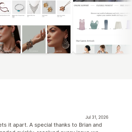
Jul 31, 2026
ts it apart. A special thanks to Brian and