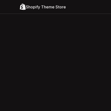
Shopify Theme Store