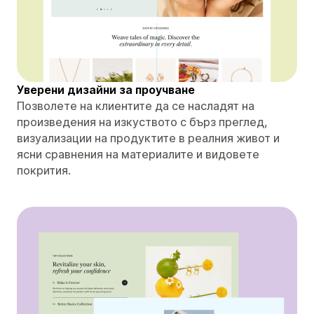
Уверени дизайни за проучване
Позволете на клиентите да се насладят на
произведения на изкуството с бърз преглед,
визуализации на продуктите в реалния живот и
ясни сравнения на материалите и видовете
покрития.