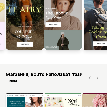
Магазини, които използват тази
тема