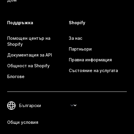
Поддръжка
Shopify
Помощен център на
За нас
Shopify
Партньори
Документация за API
Правна информация
Общност на Shopify
Състояние на услугата
Блогове
Общи условия