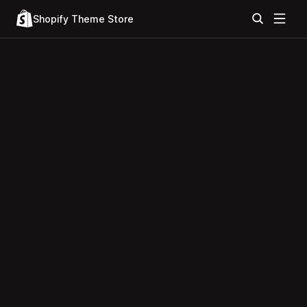
Shopify Theme Store