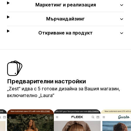
Маркетинг и реализация
Мърчандайзинг
Откриване на продукт
Предварителни настройки
„Zest“ идва с 5 готови дизайна за Вашия магазин,
включително „Laura“