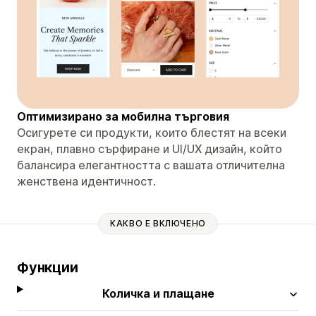
Оптимизирано за мобилна търговия
Осигурете си продукти, които блестят на всеки
екран, плавно сърфиране и UI/UX дизайн, който
балансира елегантността с вашата отличителна
женствена идентичност.
КАКВО Е ВКЛЮЧЕНО
Функции
Количка и плащане