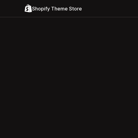
Shopify Theme Store