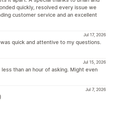
onded quickly, resolved every issue we
ding customer service and an excellent
Jul 17, 2026
was quick and attentive to my questions.
Jul 15, 2026
 less than an hour of asking. Might even
Jul 7, 2026
)