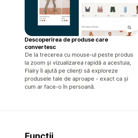
Descoperirea de produse care
convertesc
De la trecerea cu mouse-ul peste produs
la zoom și vizualizarea rapidă a acestuia,
Flairy îi ajută pe clienți să exploreze
produsele tale de aproape - exact ca și
cum ar face-o în persoană.
Funcții