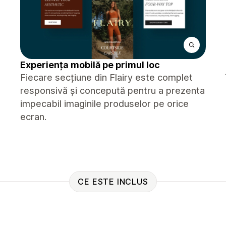
Experiența mobilă pe primul loc
Fiecare secțiune din Flairy este complet
responsivă și concepută pentru a prezenta
impecabil imaginile produselor pe orice
ecran.
CE ESTE INCLUS