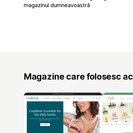
magazinul dumneavoastră
Magazine care folosesc a