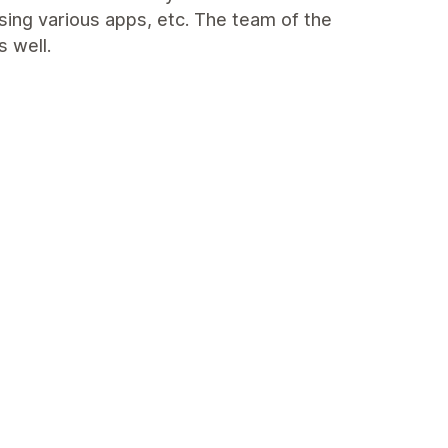
using various apps, etc. The team of the
 well.