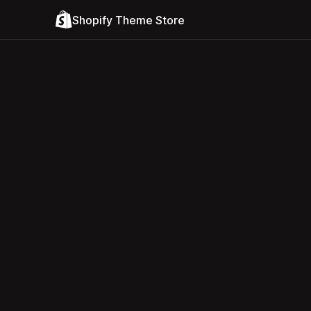
Shopify Theme Store