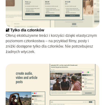
🔐 Tylko dla członków
Oferuj ekskluzywne treści i korzyści dzięki elastycznym
poziomom członkostwa – na przykład filmy, posty i
zniżki dostępne tylko dla członków. Nie potrzebujesz
żadnych wtyczek.