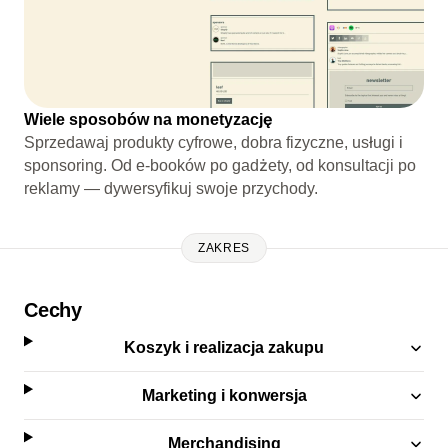
Wiele sposobów na monetyzację
Sprzedawaj produkty cyfrowe, dobra fizyczne, usługi i
sponsoring. Od e-booków po gadżety, od konsultacji po
reklamy — dywersyfikuj swoje przychody.
ZAKRES
Cechy
Koszyk i realizacja zakupu
Marketing i konwersja
Merchandising