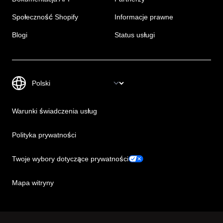
Społeczność Shopify
Informacje prawne
Blogi
Status usługi
Warunki świadczenia usług
Polityka prywatności
Twoje wybory dotyczące prywatności
Mapa witryny