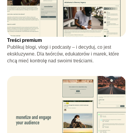
Treści premium
Publikuj blogi, vlogi i podcasty – i decyduj, co jest
ekskluzywne. Dla twórców, edukatorów i marek, które
chcą mieć kontrolę nad swoimi treściami.