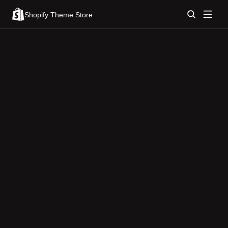
Shopify Theme Store