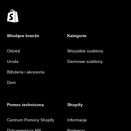
Wiodące branże
Kategorie
Odzież
Wszystkie szablony
Uroda
Darmowe szablony
Biżuteria i akcesoria
Dom
Pomoc techniczna
Shopify
Centrum Pomocy Shopify
Informacje
Dokumentacja API
Partnerzy