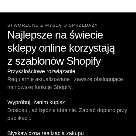
STWORZONE Z MYŚLĄ O SPRZEDAŻY
Najlepsze na świecie
sklepy online korzystają
z szablonów Shopify
Przyszłościowe rozwiązanie
Regularnie aktualizowane i zawsze obsługujące
najnowsze funkcje Shopify.
Wypróbuj, zanim kupisz
Dostosuj, aż będzie idealnie. Zapłać dopiero przy
publikacji.
Błyskawiczna realizacja zakupu