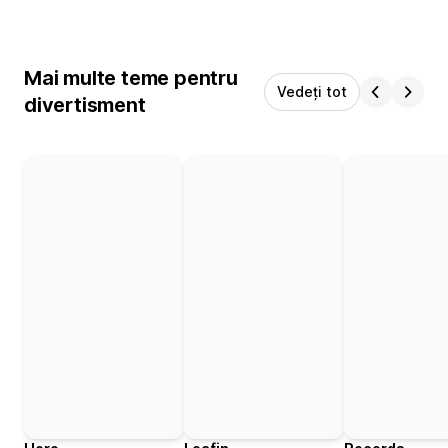
Mai multe teme pentru
Vedeți tot
divertisment