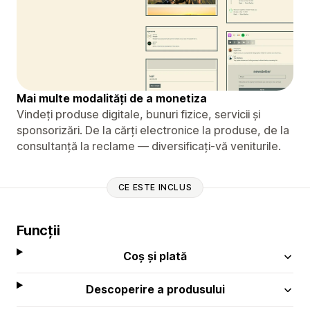
Mai multe modalități de a monetiza
Vindeți produse digitale, bunuri fizice, servicii și
sponsorizări. De la cărți electronice la produse, de la
consultanță la reclame — diversificați-vă veniturile.
CE ESTE INCLUS
Funcții
Coș și plată
Descoperire a produsului