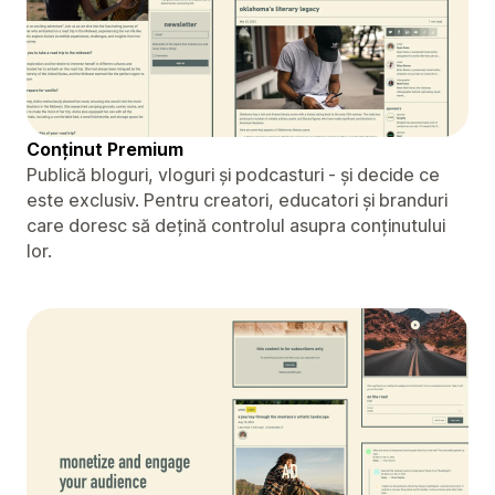
Conținut Premium
Publică bloguri, vloguri și podcasturi - și decide ce
este exclusiv. Pentru creatori, educatori și branduri
care doresc să dețină controlul asupra conținutului
lor.