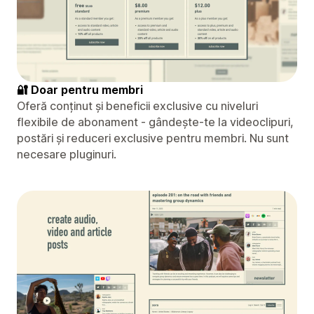
🔐 Doar pentru membri
Oferă conținut și beneficii exclusive cu niveluri
flexibile de abonament - gândește-te la videoclipuri,
postări și reduceri exclusive pentru membri. Nu sunt
necesare pluginuri.