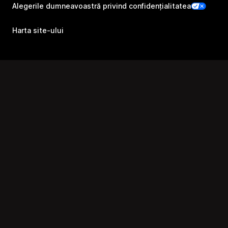
Alegerile dumneavoastră privind confidențialitatea
Harta site-ului