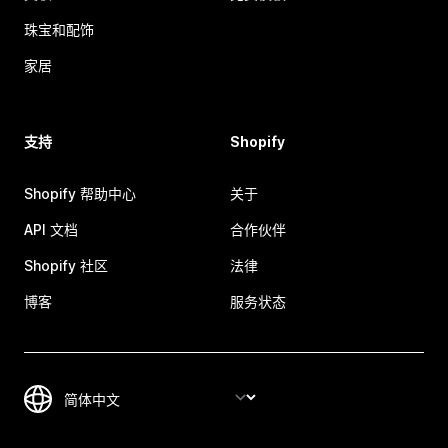
珠宝和配饰
家居
支持
Shopify
Shopify 帮助中心
关于
API 文档
合作伙伴
Shopify 社区
法律
博客
服务状态