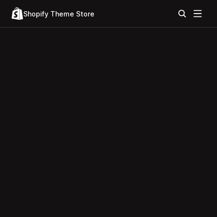
Shopify Theme Store