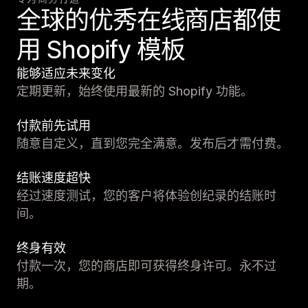
全球的优秀在线商店都使
用 Shopify 模板
能够适应未来变化
定期更新，始终使用最新的 Shopify 功能。
付款前先试用
随意自定义，直到您完全满意。发布后才需付费。
结账速度超快
经过速度测试，您的客户将体验创纪录的结账时
间。
终身有效
付款一次，您的商店即可获得终身许可。永不过
期。