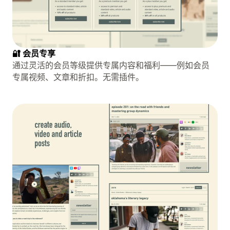
🔐 会员专享
通过灵活的会员等级提供专属内容和福利——例如会员
专属视频、文章和折扣。无需插件。