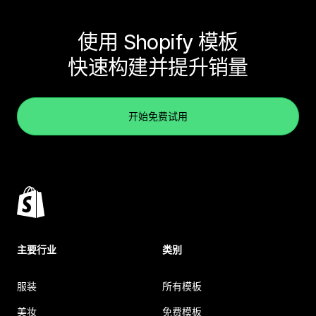
使用 Shopify 模板
快速构建并提升销量
开始免费试用
主要行业
类别
服装
所有模板
美妆
免费模板