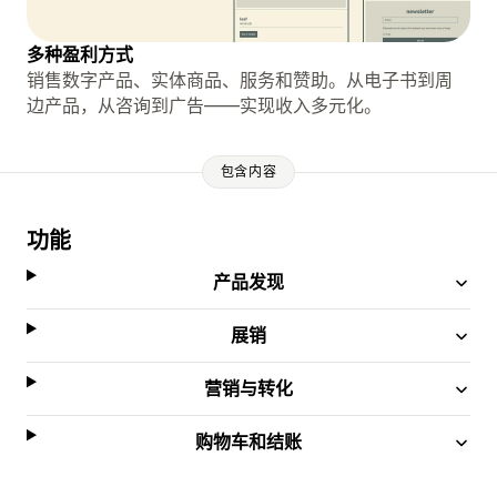
多种盈利方式
销售数字产品、实体商品、服务和赞助。从电子书到周
边产品，从咨询到广告——实现收入多元化。
包含内容
功能
产品发现
展销
营销与转化
购物车和结账