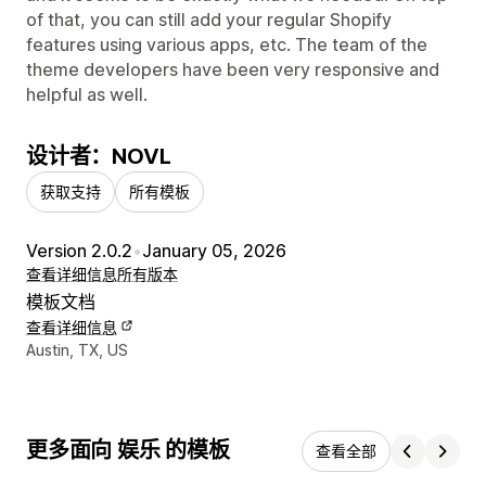
of that, you can still add your regular Shopify
features using various apps, etc. The team of the
theme developers have been very responsive and
helpful as well.
设计者：NOVL
获取支持
所有模板
Version 2.0.2
•
January 05, 2026
查看详细信息
所有版本
模板文档
查看详细信息
设计师联系方式
Austin, TX, US
更多面向 娱乐 的模板
查看全部