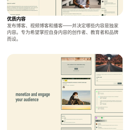
优质内容
发布博客、视频博客和播客——并决定哪些内容是独家
内容。专为希望掌控自身内容的创作者、教育者和品牌
而设。