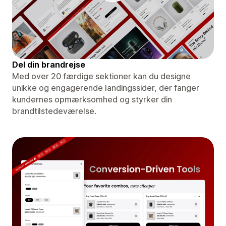
Del din brandrejse
Med over 20 færdige sektioner kan du designe
unikke og engagerende landingssider, der fanger
kundernes opmærksomhed og styrker din
brandtilstedeværelse.