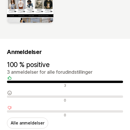
Anmeldelser
100 % positive
3 anmeldelser for alle forudindstillinger
Positive anmeldelser
3
Neutrale anmeldelser
0
Negative anmeldelser
0
Alle anmeldelser