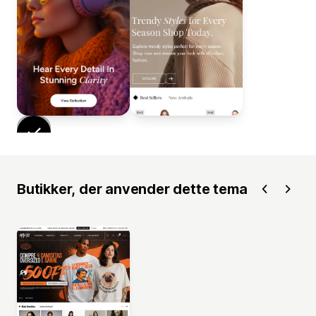
Butikker, der anvender dette tema