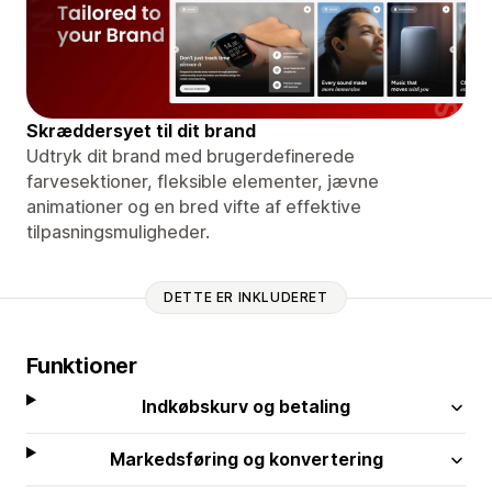
Skræddersyet til dit brand
Udtryk dit brand med brugerdefinerede
farvesektioner, fleksible elementer, jævne
animationer og en bred vifte af effektive
tilpasningsmuligheder.
DETTE ER INKLUDERET
Funktioner
Indkøbskurv og betaling
Markedsføring og konvertering