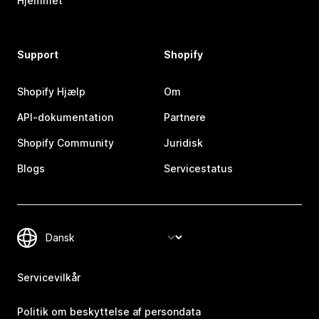
Hjemmet
Support
Shopify
Shopify Hjælp
Om
API-dokumentation
Partnere
Shopify Community
Juridisk
Blogs
Servicestatus
Servicevilkår
Politik om beskyttelse af persondata