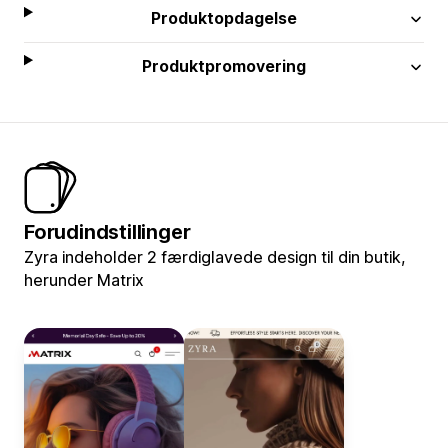
Produktopdagelse
Produktpromovering
Forudindstillinger
Zyra indeholder 2 færdiglavede design til din butik,
herunder Matrix