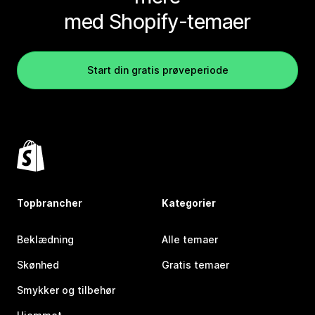
med Shopify-temaer
Start din gratis prøveperiode
Topbrancher
Kategorier
Beklædning
Alle temaer
Skønhed
Gratis temaer
Smykker og tilbehør