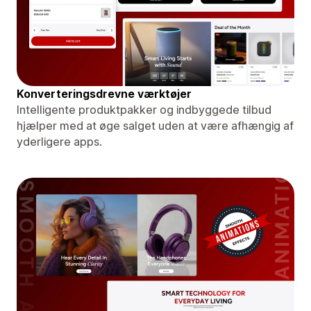
Konverteringsdrevne værktøjer
Intelligente produktpakker og indbyggede tilbud
hjælper med at øge salget uden at være afhængig af
yderligere apps.