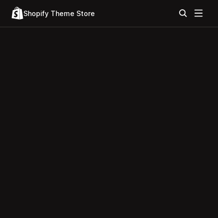
Shopify Theme Store