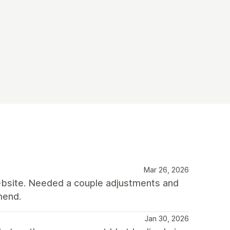
Mar 26, 2026
 website. Needed a couple adjustments and
mend.
Jan 30, 2026