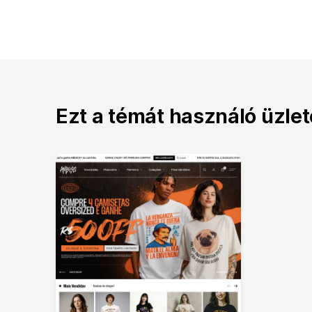
Ezt a témát használó üzle