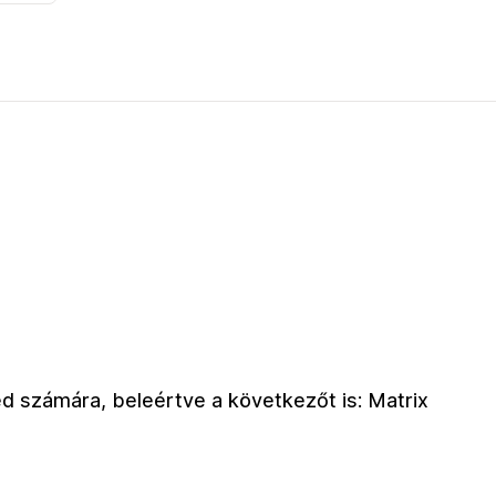
ted számára, beleértve a következőt is: Matrix