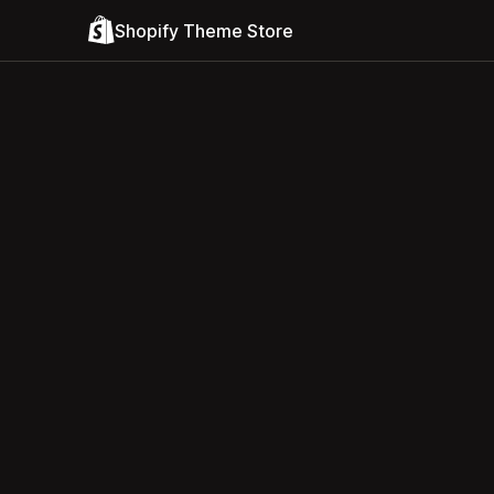
Shopify Theme Store