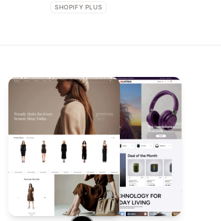
SHOPIFY PLUS