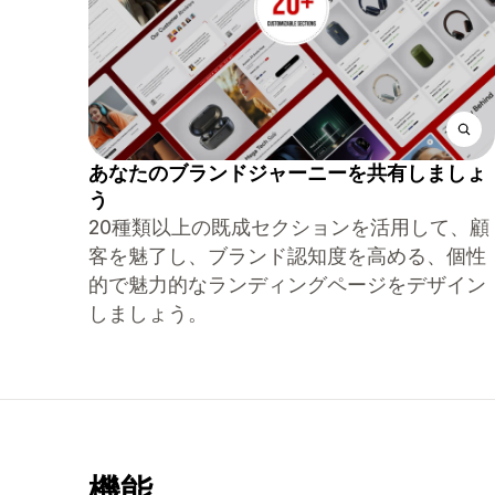
あなたのブランドジャーニーを共有しましょ
う
20種類以上の既成セクションを活用して、顧
客を魅了し、ブランド認知度を高める、個性
的で魅力的なランディングページをデザイン
しましょう。
機能