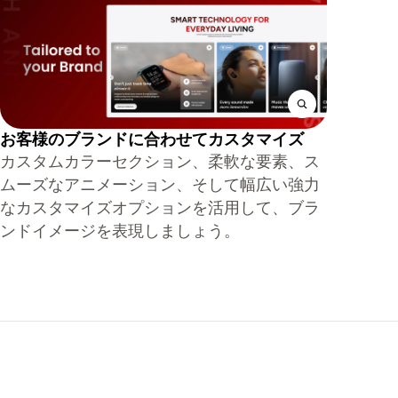
お客様のブランドに合わせてカスタマイズ
カスタムカラーセクション、柔軟な要素、ス
ムーズなアニメーション、そして幅広い強力
なカスタマイズオプションを活用して、ブラ
ンドイメージを表現しましょう。