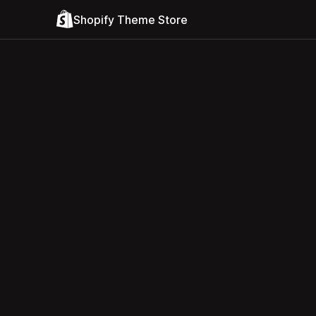
Shopify Theme Store