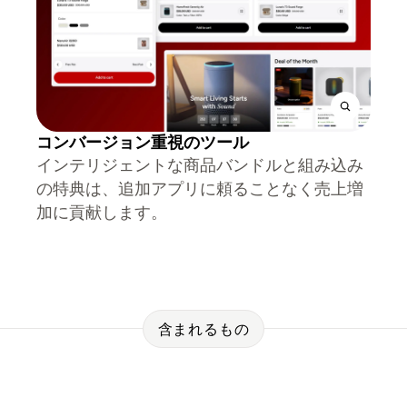
コンバージョン重視のツール
インテリジェントな商品バンドルと組み込み
の特典は、追加アプリに頼ることなく売上増
加に貢献します。
含まれるもの