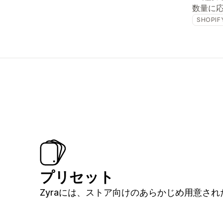
数量に
SHOPIF
プリセット
Zyraには、ストア向けのあらかじめ用意され