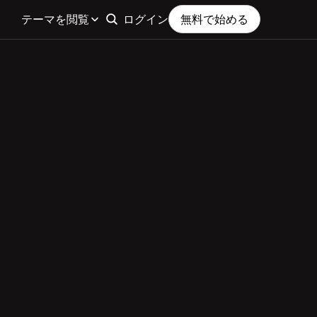
テーマを閲覧
ログイン
無料で始める