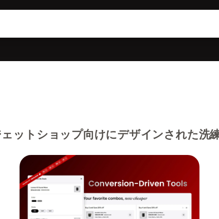
ジェットショップ向けにデザインされた洗