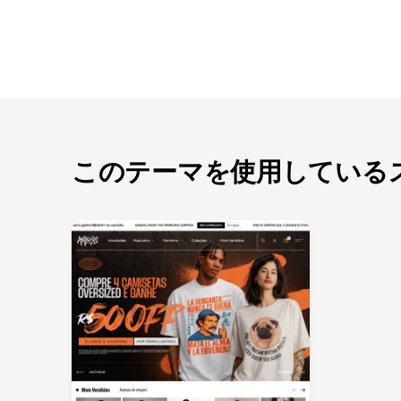
このテーマを使用している