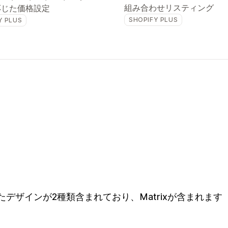
組み合わせリスティング
応じた価格設定
SHOPIFY PLUS
Y PLUS
たデザインが2種類含まれており、Matrixが含まれます