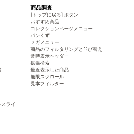
商品調査
[トップに戻る] ボタン
おすすめ商品
コレクションページメニュー
パンくず
メガメニュー
商品のフィルタリングと並び替え
常時表示ヘッダー
拡張検索
報
最近表示した商品
無限スクロール
見本フィルター
をスライ