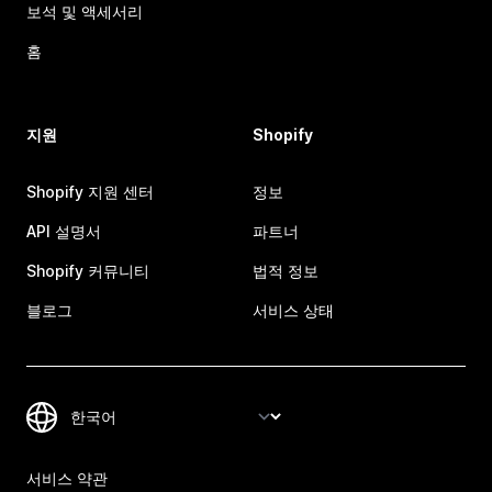
보석 및 액세서리
홈
지원
Shopify
Shopify 지원 센터
정보
API 설명서
파트너
Shopify 커뮤니티
법적 정보
블로그
서비스 상태
서비스 약관