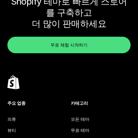
Shopify 테마로 빠르게 스토어
를 구축하고
더 많이 판매하세요
무료 체험 시작하기
주요 업종
카테고리
의류
모든 테마
뷰티
무료 테마