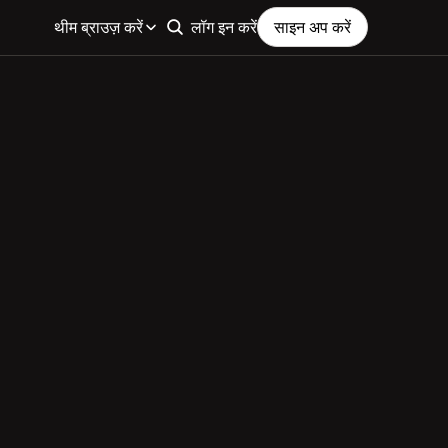
थीम ब्राउज़ करें
लॉग इन करें
साइन अप करें