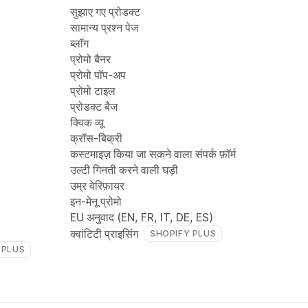
सुझाए गए प्रोडक्ट
सामान्य प्रश्न पेज
ब्लॉग
प्रोमो बैनर
प्रोमो पॉप-अप
प्रोमो टाइल
प्रोडक्ट बैज
क्विक व्यू
क्रॉस-बिक्री
कस्टमाइज़ किया जा सकने वाला संपर्क फ़ॉर्म
उल्टी गिनती करने वाली घड़ी
उम्र वेरिफ़ायर
इन-मेनू प्रोमो
EU अनुवाद (EN, FR, IT, DE, ES)
क्वांटिटी प्राइसिंग
SHOPIFY PLUS
 PLUS