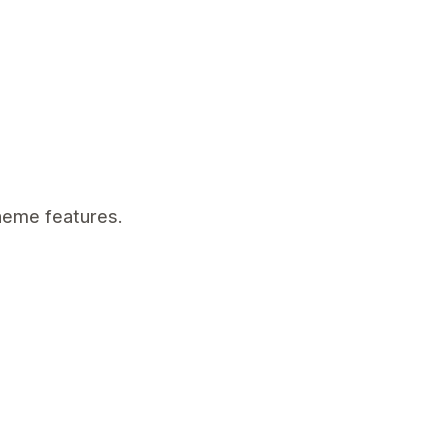
theme features.