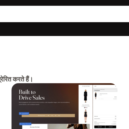
रेरित करते हैं।