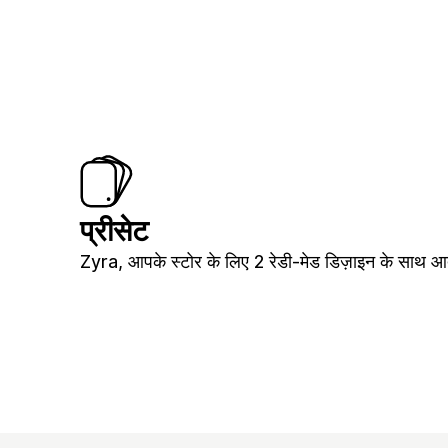
प्रीसेट
Zyra, आपके स्टोर के लिए 2 रेडी-मेड डिज़ाइन के साथ आत