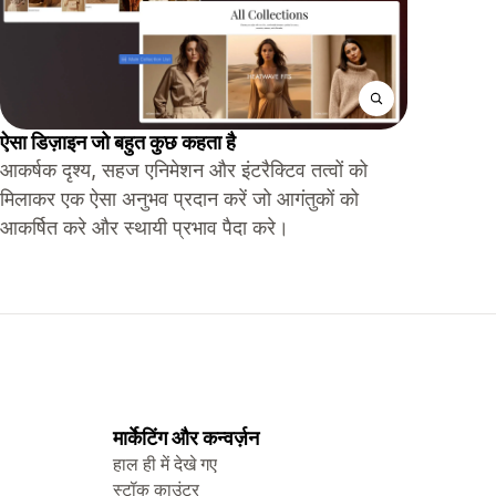
ऐसा डिज़ाइन जो बहुत कुछ कहता है
आकर्षक दृश्य, सहज एनिमेशन और इंटरैक्टिव तत्वों को
मिलाकर एक ऐसा अनुभव प्रदान करें जो आगंतुकों को
आकर्षित करे और स्थायी प्रभाव पैदा करे।
मार्केटिंग और कन्वर्ज़न
हाल ही में देखे गए
स्टॉक काउंटर