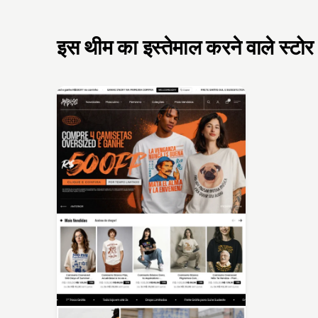
इस थीम का इस्तेमाल करने वाले स्टोर