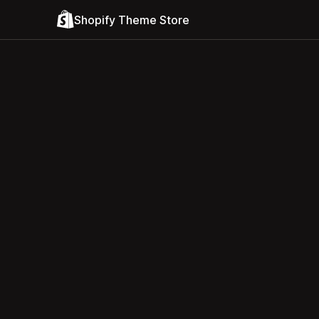
Shopify Theme Store