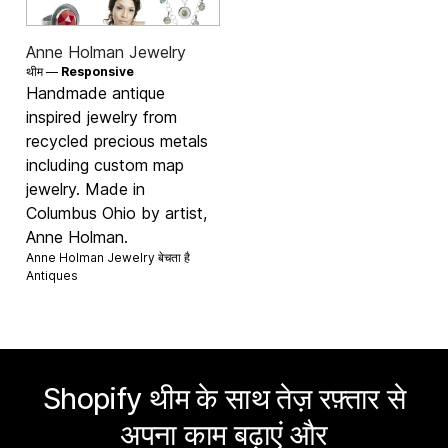
Anne Holman Jewelry
थीम —
Responsive
Handmade antique
inspired jewelry from
recycled precious metals
including custom map
jewelry. Made in
Columbus Ohio by artist,
Anne Holman.
Anne Holman Jewelry बेचता है
Antiques
Shopify थीम के साथ तेज़ रफ़्तार से
अपना काम बढ़ाएं और