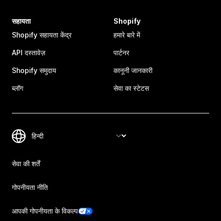
सहायता
Shopify
Shopify सहायता केंद्र
हमारे बारे में
API दस्तावेज़
पार्टनर
Shopify समुदाय
कानूनी जानकारी
ब्लॉग
सेवा का स्टेटस
सेवा की शर्तें
गोपनीयता नीति
आपकी गोपनीयता के विकल्प