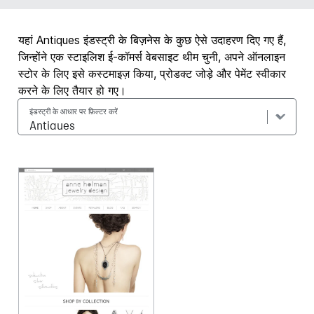
यहां Antiques इंडस्ट्री के बिज़नेस के कुछ ऐसे उदाहरण दिए गए हैं,
जिन्होंने एक स्टाइलिश ई-कॉमर्स वेबसाइट थीम चुनी, अपने ऑनलाइन
स्टोर के लिए इसे कस्टमाइज़ किया, प्रोडक्ट जोड़े और पेमेंट स्वीकार
करने के लिए तैयार हो गए।
इंडस्ट्री के आधार पर फ़िल्टर करें