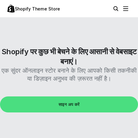
Shopify Theme Store
Shopify पर कुछ भी बेचने के लिए आसानी से वेबसाइट
बनाएं।
एक सुंदर ऑनलाइन स्टोर बनाने के लिए आपको किसी तकनीकी
या डिज़ाइन अनुभव की ज़रूरत नहीं है।
साइन अप करें