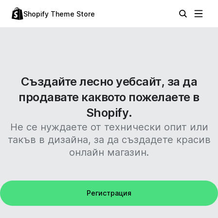
Shopify Theme Store
Създайте лесно уебсайт, за да
продавате каквото пожелаете в
Shopify.
Не се нуждаете от технически опит или
такъв в дизайна, за да създадете красив
онлайн магазин.
Регистрация