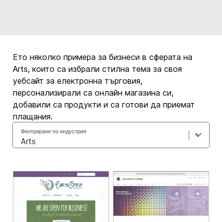
Ето няколко примера за бизнеси в сферата на
Arts, които са избрали стилна тема за своя
уебсайт за електронна търговия,
персонализирали са онлайн магазина си,
добавили са продукти и са готови да приемат
плащания.
Филтриране по индустрия