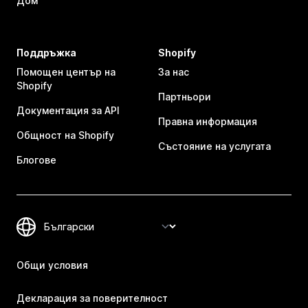
Дом
Поддръжка
Shopify
Помощен център на
За нас
Shopify
Партньори
Документация за API
Правна информация
Общност на Shopify
Състояние на услугата
Блогове
Общи условия
Декларация за поверителност