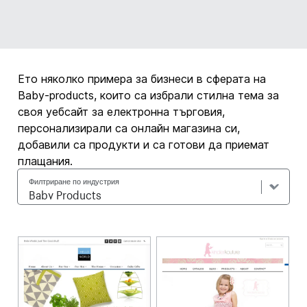
Ето няколко примера за бизнеси в сферата на
Baby-products, които са избрали стилна тема за
своя уебсайт за електронна търговия,
персонализирали са онлайн магазина си,
добавили са продукти и са готови да приемат
плащания.
Филтриране по индустрия