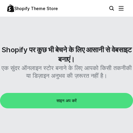
Shopify Theme Store
Shopify पर कुछ भी बेचने के लिए आसानी से वेबसाइट
बनाएं।
एक सुंदर ऑनलाइन स्टोर बनाने के लिए आपको किसी तकनीकी
या डिज़ाइन अनुभव की ज़रूरत नहीं है।
साइन अप करें