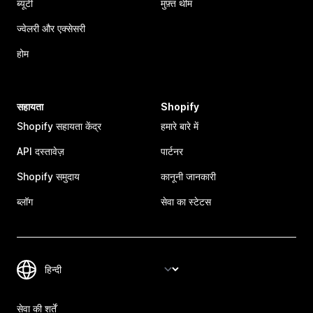
ब्यूटी
मुफ़्त थीम
ज्वेलरी और एक्सेसरी
होम
सहायता
Shopify
Shopify सहायता केंद्र
हमारे बारे में
API दस्तावेज़
पार्टनर
Shopify समुदाय
कानूनी जानकारी
ब्लॉग
सेवा का स्टेटस
सेवा की शर्तें