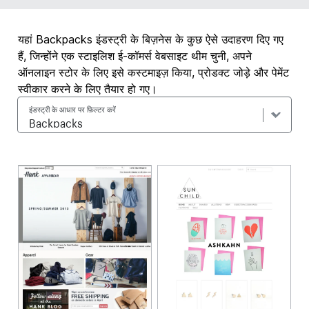
यहां Backpacks इंडस्ट्री के बिज़नेस के कुछ ऐसे उदाहरण दिए गए
हैं, जिन्होंने एक स्टाइलिश ई-कॉमर्स वेबसाइट थीम चुनी, अपने
ऑनलाइन स्टोर के लिए इसे कस्टमाइज़ किया, प्रोडक्ट जोड़े और पेमेंट
स्वीकार करने के लिए तैयार हो गए।
इंडस्ट्री के आधार पर फ़िल्टर करें