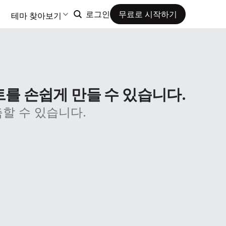
테마 찾아보기
로그인
무료로 시작하기
트를 손쉽게 만들 수 있습니다.
할 수 있습니다.