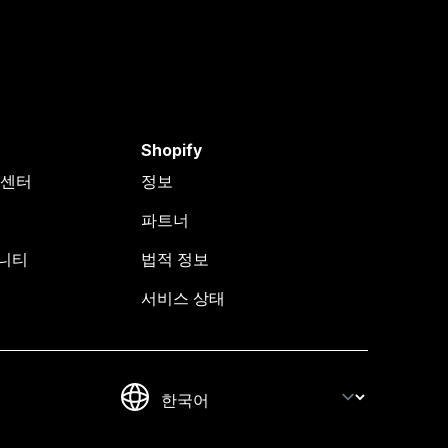
Shopify
원 센터
정보
파트너
뮤니티
법적 정보
서비스 상태