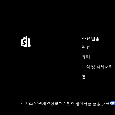
주요 업종
의류
뷰티
보석 및 액세서리
홈
개인정보 보호 선택
서비스 약관
개인정보처리방침