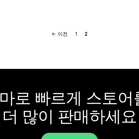
2
← 이전
1
y 테마로 빠르게 스토
더 많이 판매하세요