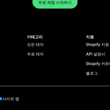
무료 체험 시작하기
카테고리
지원
모든 테마
Shopify 지
무료 테마
API 설명서
Shopify 커
블로그
사이트 맵