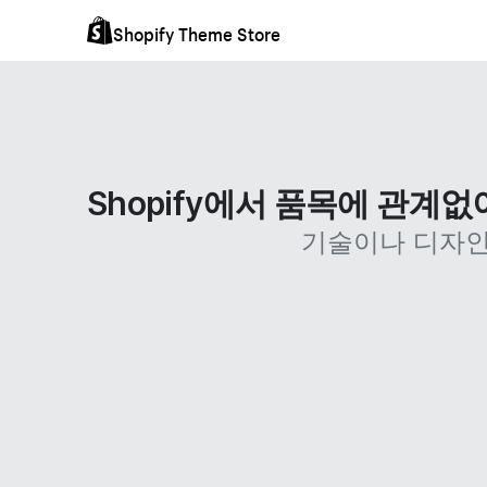
Shopify Theme Store
Shopify에서 품목에 관계
기술이나 디자인