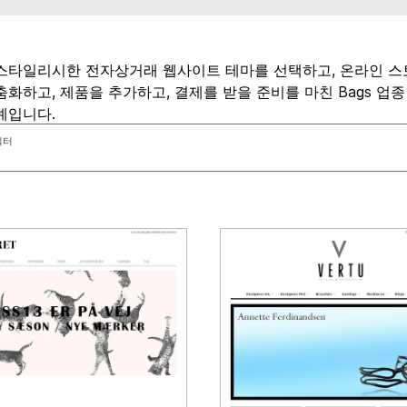
스타일리시한 전자상거래 웹사이트 테마를 선택하고, 온라인 
춤화하고, 제품을 추가하고, 결제를 받을 준비를 마친 Bags 업
예입니다.
필터