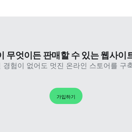
없이 무엇이든 판매할 수 있는 웹사이
 경험이 없어도 멋진 온라인 스토어를 구축
가입하기