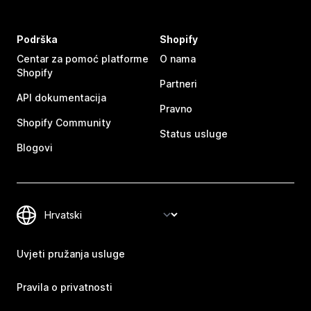
Podrška
Shopify
Centar za pomoć platforme
O nama
Shopify
Partneri
API dokumentacija
Pravno
Shopify Community
Status usluge
Blogovi
Uvjeti pružanja usluge
Pravila o privatnosti