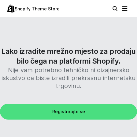
Shopify Theme Store
Lako izradite mrežno mjesto za prodaju
bilo čega na platformi Shopify.
Nije vam potrebno tehničko ni dizajnersko
iskustvo da biste izradili prekrasnu internetsku
trgovinu.
Registrirajte se