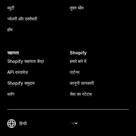
ब्यूटी
मुफ़्त थीम
ज्वेलरी और एक्सेसरी
होम
सहायता
Shopify
Shopify सहायता केंद्र
हमारे बारे में
API दस्तावेज़
पार्टनर
Shopify समुदाय
कानूनी जानकारी
ब्लॉग
सेवा का स्टेटस