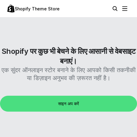
Shopify Theme Store
Shopify पर कुछ भी बेचने के लिए आसानी से वेबसाइट
बनाएं।
एक सुंदर ऑनलाइन स्टोर बनाने के लिए आपको किसी तकनीकी
या डिज़ाइन अनुभव की ज़रूरत नहीं है।
साइन अप करें