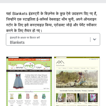
यहां Blankets इंडस्ट्री के बिज़नेस के कुछ ऐसे उदाहरण दिए गए हैं,
जिन्होंने एक स्टाइलिश ई-कॉमर्स वेबसाइट थीम चुनी, अपने ऑनलाइन
स्टोर के लिए इसे कस्टमाइज़ किया, प्रोडक्ट जोड़े और पेमेंट स्वीकार
करने के लिए तैयार हो गए।
इंडस्ट्री के आधार पर फ़िल्टर करें