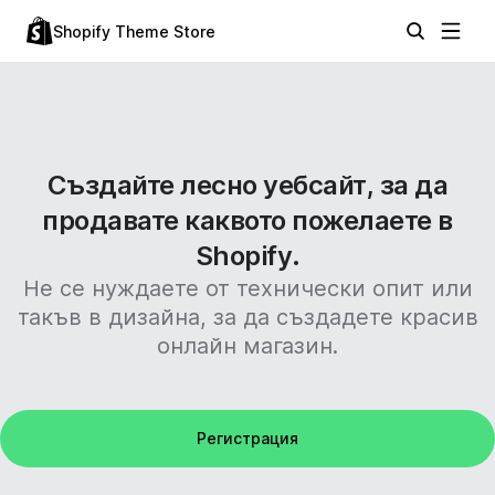
Shopify Theme Store
Създайте лесно уебсайт, за да
продавате каквото пожелаете в
Shopify.
Не се нуждаете от технически опит или
такъв в дизайна, за да създадете красив
онлайн магазин.
Регистрация