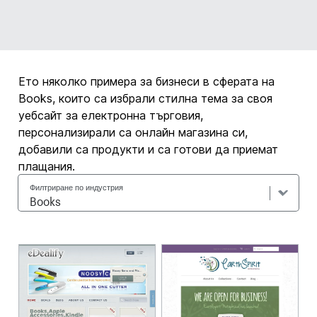
Ето няколко примера за бизнеси в сферата на
Books, които са избрали стилна тема за своя
уебсайт за електронна търговия,
персонализирали са онлайн магазина си,
добавили са продукти и са готови да приемат
плащания.
Филтриране по индустрия