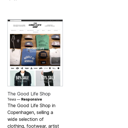
The Good Life Shop
Тема —
Responsive
The Good Life Shop in
Copenhagen, selling a
wide selection of
clothing, footwear, artist