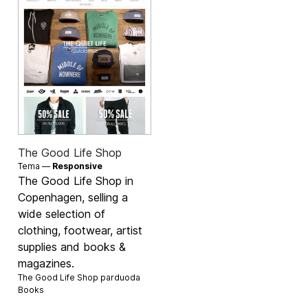
The Good Life Shop
Tema —
Responsive
The Good Life Shop in
Copenhagen, selling a
wide selection of
clothing, footwear, artist
supplies and books &
magazines.
The Good Life Shop parduoda
Books