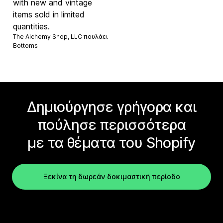
with new and vintage
items sold in limited
quantities.
The Alchemy Shop, LLC πουλάει
Bottoms
Δημιούργησε γρήγορα και
πούλησε περισσότερα
με τα θέματα του Shopify
Ξεκίνα τη δωρεάν δοκιμαστική περίοδο