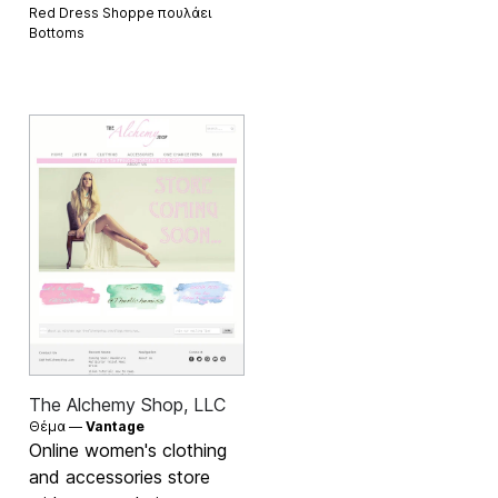
Red Dress Shoppe πουλάει
Bottoms
The Alchemy Shop, LLC
Θέμα —
Vantage
Online women's clothing
and accessories store