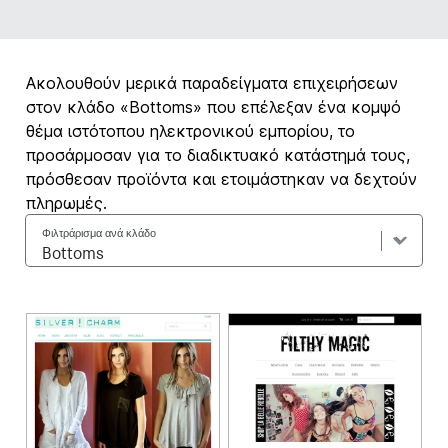
Ακολουθούν μερικά παραδείγματα επιχειρήσεων
στον κλάδο «Bottoms» που επέλεξαν ένα κομψό
θέμα ιστότοπου ηλεκτρονικού εμπορίου, το
προσάρμοσαν για το διαδικτυακό κατάστημά τους,
πρόσθεσαν προϊόντα και ετοιμάστηκαν να δεχτούν
πληρωμές.
Φιλτράρισμα ανά κλάδο