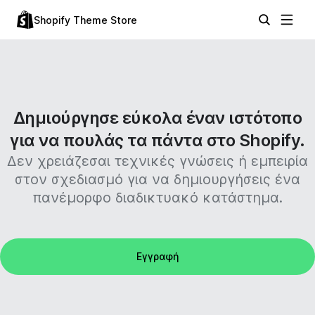
Shopify Theme Store
Δημιούργησε εύκολα έναν ιστότοπο
για να πουλάς τα πάντα στο Shopify.
Δεν χρειάζεσαι τεχνικές γνώσεις ή εμπειρία
στον σχεδιασμό για να δημιουργήσεις ένα
πανέμορφο διαδικτυακό κατάστημα.
Εγγραφή