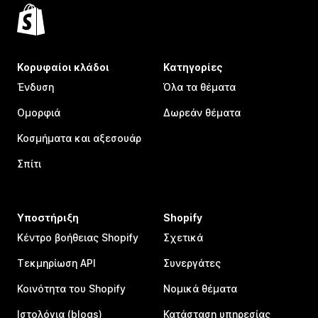
Κορυφαίοι κλάδοι
Κατηγορίες
Ένδυση
Όλα τα θέματα
Ομορφιά
Δωρεάν θέματα
Κοσμήματα και αξεσουάρ
Σπίτι
Υποστήριξη
Shopify
Κέντρο βοήθειας Shopify
Σχετικά
Τεκμηρίωση API
Συνεργάτες
Κοινότητα του Shopify
Νομικά θέματα
Ιστολόγια (blogs)
Κατάσταση υπηρεσίας