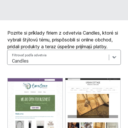
Pozrite si príklady firiem z odvetvia Candles, ktoré si
vybrali štýlovú tému, prispôsobili si online obchod,
pridali produkty a teraz úspešne prijímajú platby.
Filtrovať podľa odvetvia