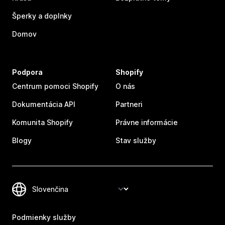
Šperky a doplnky
Domov
Podpora
Shopify
Centrum pomoci Shopify
O nás
Dokumentácia API
Partneri
Komunita Shopify
Právne informácie
Blogy
Stav služby
Podmienky služby