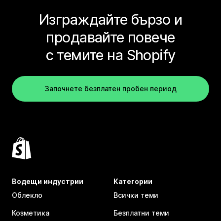
Изграждайте бързо и
продавайте повече
с темите на Shopify
Започнете безплатен пробен период
Водещи индустрии
Категории
Облекло
Всички теми
Козметика
Безплатни теми