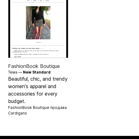
FashionBook Boutique
Тема —
New Standard
Beautiful, chic, and trendy
women's apparel and
accessories for every
budget.
FashionBook Boutique продава
Cardigans