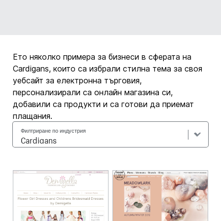
Ето няколко примера за бизнеси в сферата на
Cardigans, които са избрали стилна тема за своя
уебсайт за електронна търговия,
персонализирали са онлайн магазина си,
добавили са продукти и са готови да приемат
плащания.
Филтриране по индустрия