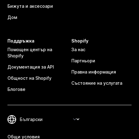
Бижута и аксесоари
Дом
Поддръжка
Shopify
Помощен център на
За нас
Shopify
Партньори
Документация за API
Правна информация
Общност на Shopify
Състояние на услугата
Блогове
Общи условия