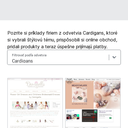
Pozrite si príklady firiem z odvetvia Cardigans, ktoré
si vybrali štýlovú tému, prispôsobili si online obchod,
pridali produkty a teraz úspešne prijímajú platby.
Filtrovať podľa odvetvia