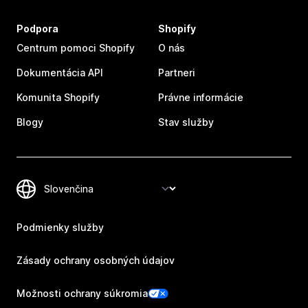
Podpora
Shopify
Centrum pomoci Shopify
O nás
Dokumentácia API
Partneri
Komunita Shopify
Právne informácie
Blogy
Stav služby
Podmienky služby
Zásady ochrany osobných údajov
Možnosti ochrany súkromia