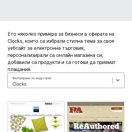
Ето няколко примера за бизнеси в сферата на
Clocks, които са избрали стилна тема за своя
уебсайт за електронна търговия,
персонализирали са онлайн магазина си,
добавили са продукти и са готови да приемат
плащания.
Филтриране по индустрия