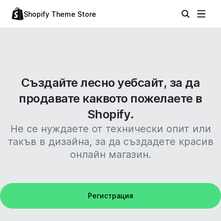
Shopify Theme Store
Създайте лесно уебсайт, за да
продавате каквото пожелаете в
Shopify.
Не се нуждаете от технически опит или
такъв в дизайна, за да създадете красив
онлайн магазин.
Регистрация