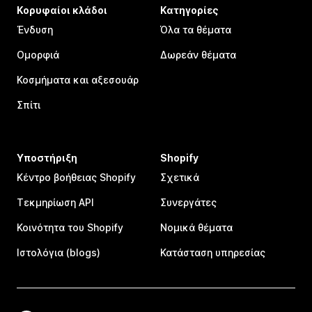
Κορυφαίοι κλάδοι
Κατηγορίες
Ένδυση
Όλα τα θέματα
Ομορφιά
Δωρεάν θέματα
Κοσμήματα και αξεσουάρ
Σπίτι
Υποστήριξη
Shopify
Κέντρο βοήθειας Shopify
Σχετικά
Τεκμηρίωση API
Συνεργάτες
Κοινότητα του Shopify
Νομικά θέματα
Ιστολόγια (blogs)
Κατάσταση υπηρεσίας