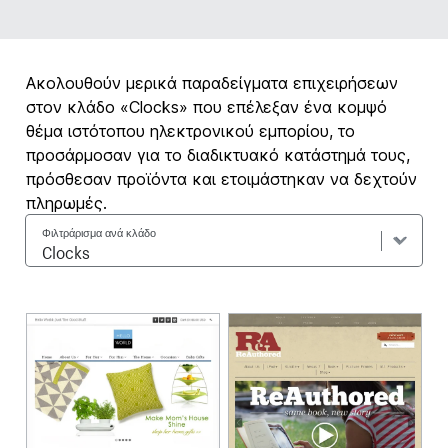
Ακολουθούν μερικά παραδείγματα επιχειρήσεων
στον κλάδο «Clocks» που επέλεξαν ένα κομψό
θέμα ιστότοπου ηλεκτρονικού εμπορίου, το
προσάρμοσαν για το διαδικτυακό κατάστημά τους,
πρόσθεσαν προϊόντα και ετοιμάστηκαν να δεχτούν
πληρωμές.
Φιλτράρισμα ανά κλάδο