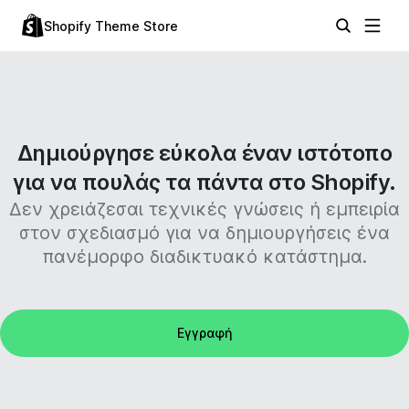
Shopify Theme Store
Δημιούργησε εύκολα έναν ιστότοπο
για να πουλάς τα πάντα στο Shopify.
Δεν χρειάζεσαι τεχνικές γνώσεις ή εμπειρία
στον σχεδιασμό για να δημιουργήσεις ένα
πανέμορφο διαδικτυακό κατάστημα.
Εγγραφή