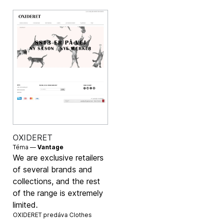
OXIDERET
Téma —
Vantage
We are exclusive retailers
of several brands and
collections, and the rest
of the range is extremely
limited.
OXIDERET predáva
Clothes