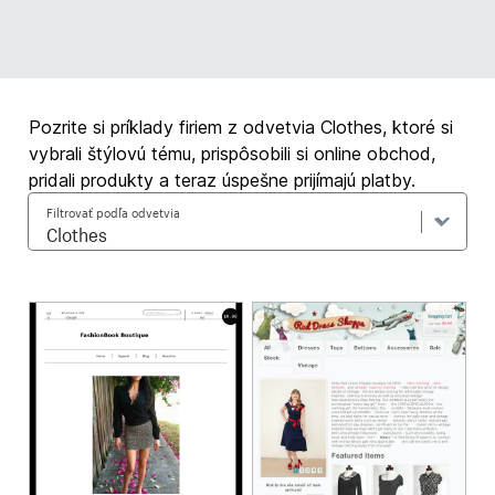
Pozrite si príklady firiem z odvetvia Clothes, ktoré si
vybrali štýlovú tému, prispôsobili si online obchod,
pridali produkty a teraz úspešne prijímajú platby.
Filtrovať podľa odvetvia