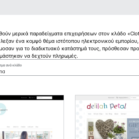
ούν μερικά παραδείγματα επιχειρήσεων στον κλάδο «Clot
λεξαν ένα κομψό θέμα ιστότοπου ηλεκτρονικού εμπορίου,
οσαν για το διαδικτυακό κατάστημά τους, πρόσθεσαν προ
ιμάστηκαν να δεχτούν πληρωμές.
σμα ανά κλάδο