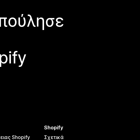
 πούλησε
pify
Shopify
ειας Shopify
Σχετικά