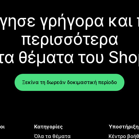
γησε γρήγορα και
περισσότερα
τα θέματα του Sho
Ξεκίνα τη δωρεάν δοκιμαστική περίοδο
οι
Κατηγορίες
Υποστήριξη
Όλα τα θέματα
Κέντρο βοήθ