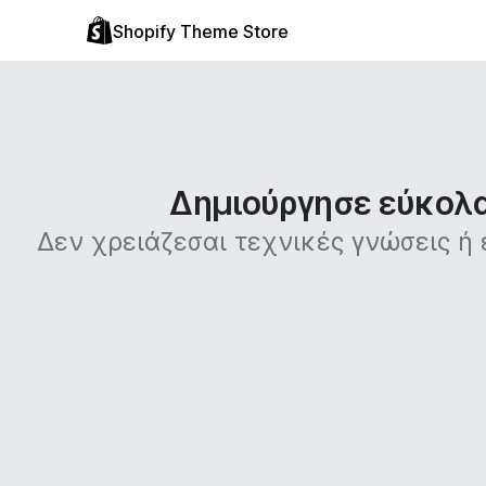
Shopify Theme Store
Δημιούργησε εύκολα 
Δεν χρειάζεσαι τεχνικές γνώσεις ή