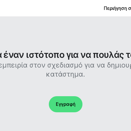
Περιήγηση 
έναν ιστότοπο για να πουλάς τ
 εμπειρία στον σχεδιασμό για να δημιο
κατάστημα.
Εγγραφή