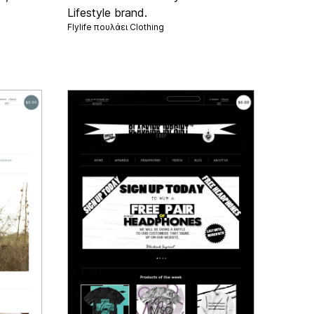
Lifestyle brand.
Flylife πουλάει
Clothing