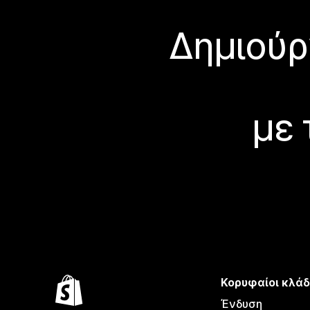
Δημιούρ
με 
Κορυφαίοι κλάδ
Ένδυση