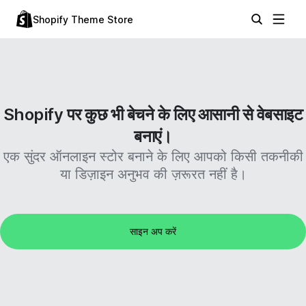
Shopify Theme Store
Shopify पर कुछ भी बेचने के लिए आसानी से वेबसाइट
बनाएं।
एक सुंदर ऑनलाइन स्टोर बनाने के लिए आपको किसी तकनीकी
या डिज़ाइन अनुभव की ज़रूरत नहीं है।
साइन अप करें