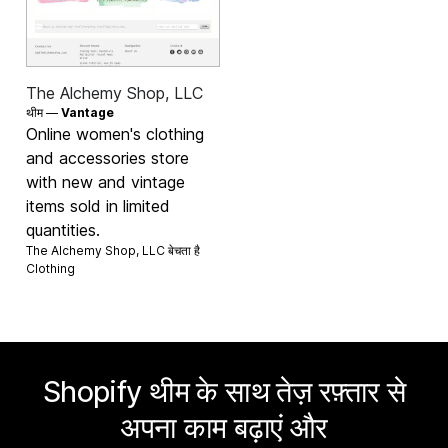
The Alchemy Shop, LLC
थीम —
Vantage
Online women's clothing
and accessories store
with new and vintage
items sold in limited
quantities.
The Alchemy Shop, LLC बेचता है
Clothing
Shopify थीम के साथ तेज़ रफ़्तार से
अपना काम बढ़ाएं और