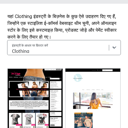
यहां Clothing इंडस्ट्री के बिज़नेस के कुछ ऐसे उदाहरण दिए गए हैं,
जिन्होंने एक स्टाइलिश ई-कॉमर्स वेबसाइट थीम चुनी, अपने ऑनलाइन
स्टोर के लिए इसे कस्टमाइज़ किया, प्रोडक्ट जोड़े और पेमेंट स्वीकार
करने के लिए तैयार हो गए।
इंडस्ट्री के आधार पर फ़िल्टर करें