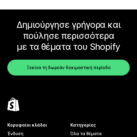
Δημιούργησε γρήγορα και
πούλησε περισσότερα
με τα θέματα του Shopify
Ξεκίνα τη δωρεάν δοκιμαστική περίοδο
Κορυφαίοι κλάδοι
Κατηγορίες
Ένδυση
Όλα τα θέματα