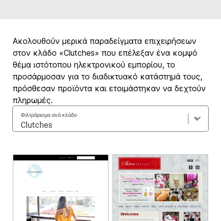
Ακολουθούν μερικά παραδείγματα επιχειρήσεων
στον κλάδο «Clutches» που επέλεξαν ένα κομψό
θέμα ιστότοπου ηλεκτρονικού εμπορίου, το
προσάρμοσαν για το διαδικτυακό κατάστημά τους,
πρόσθεσαν προϊόντα και ετοιμάστηκαν να δεχτούν
πληρωμές.
Φιλτράρισμα ανά κλάδο