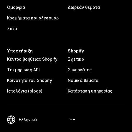
Ομορφιά
Δωρεάν θέματα
Κοσμήματα και αξεσουάρ
Σπίτι
Υποστήριξη
Shopify
Κέντρο βοήθειας Shopify
Σχετικά
Τεκμηρίωση API
Συνεργάτες
Κοινότητα του Shopify
Νομικά θέματα
Ιστολόγια (blogs)
Κατάσταση υπηρεσίας