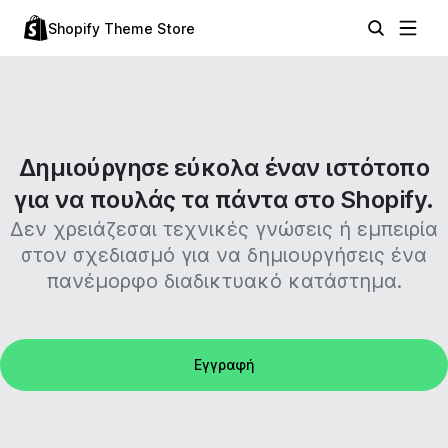
Shopify Theme Store
Δημιούργησε εύκολα έναν ιστότοπο
για να πουλάς τα πάντα στο Shopify.
Δεν χρειάζεσαι τεχνικές γνώσεις ή εμπειρία
στον σχεδιασμό για να δημιουργήσεις ένα
πανέμορφο διαδικτυακό κατάστημα.
Εγγραφή