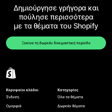
Δημιούργησε γρήγορα και
πούλησε περισσότερα
με τα θέματα του Shopify
Ξεκίνα τη δωρεάν δοκιμαστική περίοδο
Κορυφαίοι κλάδοι
Κατηγορίες
Ένδυση
Όλα τα θέματα
Ομορφιά
Δωρεάν θέματα