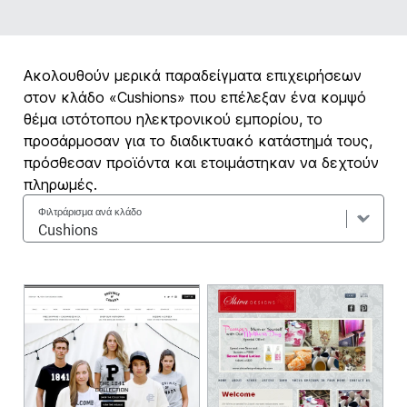
Ακολουθούν μερικά παραδείγματα επιχειρήσεων
στον κλάδο «Cushions» που επέλεξαν ένα κομψό
θέμα ιστότοπου ηλεκτρονικού εμπορίου, το
προσάρμοσαν για το διαδικτυακό κατάστημά τους,
πρόσθεσαν προϊόντα και ετοιμάστηκαν να δεχτούν
πληρωμές.
Φιλτράρισμα ανά κλάδο