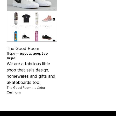
The Good Room
Θέμα —
προσαρμοσμένο
θέμα
We are a fabulous little
shop that sells design,
homewares and gifts and
Skateboards too!
The Good Room πουλάει
Cushions