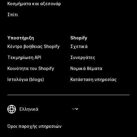
Κοσμήματα και αξεσουάρ
Σπίτι
Υποστήριξη
Shopify
Κέντρο βοήθειας Shopify
Σχετικά
Τεκμηρίωση API
Συνεργάτες
Κοινότητα του Shopify
Νομικά θέματα
Ιστολόγια (blogs)
Κατάσταση υπηρεσίας
Όροι παροχής υπηρεσιών