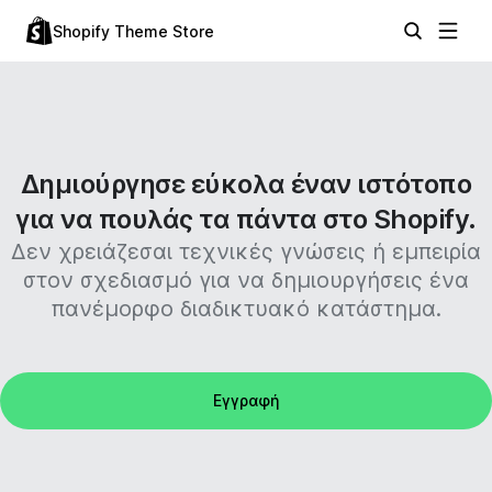
Shopify Theme Store
Δημιούργησε εύκολα έναν ιστότοπο
για να πουλάς τα πάντα στο Shopify.
Δεν χρειάζεσαι τεχνικές γνώσεις ή εμπειρία
στον σχεδιασμό για να δημιουργήσεις ένα
πανέμορφο διαδικτυακό κατάστημα.
Εγγραφή