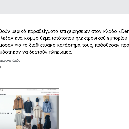
ούν μερικά παραδείγματα επιχειρήσεων στον κλάδο «De
λεξαν ένα κομψό θέμα ιστότοπου ηλεκτρονικού εμπορίου,
οσαν για το διαδικτυακό κατάστημά τους, πρόσθεσαν προ
ιμάστηκαν να δεχτούν πληρωμές.
σμα ανά κλάδο