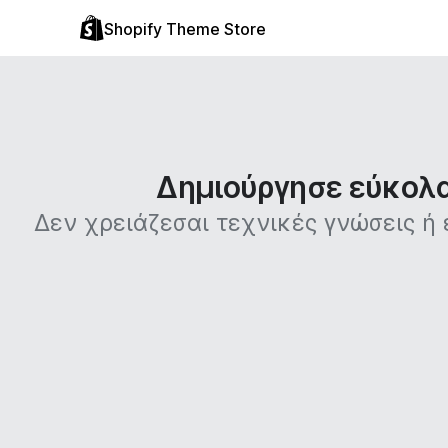
Shopify Theme Store
Δημιούργησε εύκολα 
Δεν χρειάζεσαι τεχνικές γνώσεις ή