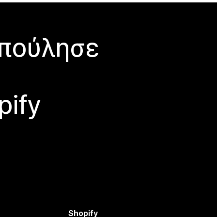
 πούλησε
pify
Shopify