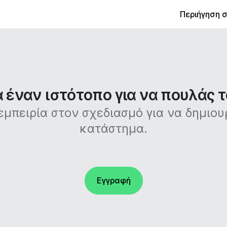
Περιήγηση 
έναν ιστότοπο για να πουλάς τ
 εμπειρία στον σχεδιασμό για να δημιο
κατάστημα.
Εγγραφή