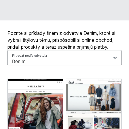
Pozrite si príklady firiem z odvetvia Denim, ktoré si
vybrali štýlovú tému, prispôsobili si online obchod,
pridali produkty a teraz úspešne prijímajú platby.
Filtrovať podľa odvetvia