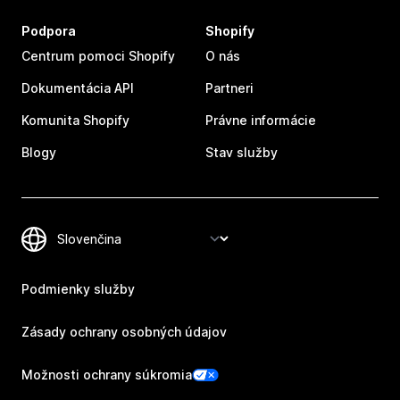
Podpora
Shopify
Centrum pomoci Shopify
O nás
Dokumentácia API
Partneri
Komunita Shopify
Právne informácie
Blogy
Stav služby
Podmienky služby
Zásady ochrany osobných údajov
Možnosti ochrany súkromia