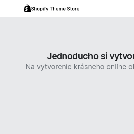
Shopify Theme Store
Jednoducho si vytvor
Na vytvorenie krásneho online 